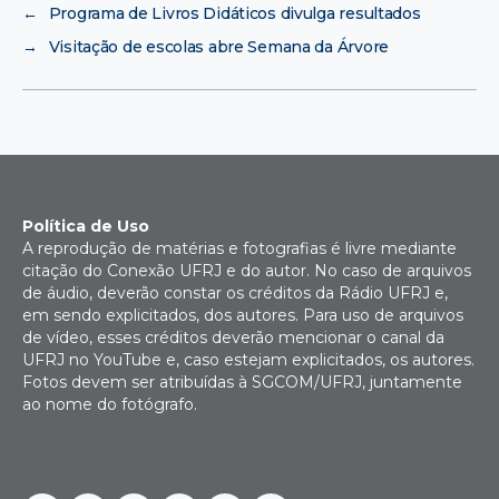
←
Programa de Livros Didáticos divulga resultados
→
Visitação de escolas abre Semana da Árvore
Política de Uso
A reprodução de matérias e fotografias é livre mediante
citação do Conexão UFRJ e do autor. No caso de arquivos
de áudio, deverão constar os créditos da Rádio UFRJ e,
em sendo explicitados, dos autores. Para uso de arquivos
de vídeo, esses créditos deverão mencionar o canal da
UFRJ no YouTube e, caso estejam explicitados, os autores.
Fotos devem ser atribuídas à SGCOM/UFRJ, juntamente
ao nome do fotógrafo.