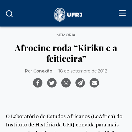
Categorias
MEMÓRIA
Afrocine roda “Kiriku e a
feiticeira”
Por
Conexão
18 de setembro de 2012
O Laboratório de Estudos Africanos (LeÁfrica) do
Instituto de História da UFRJ convida para mais