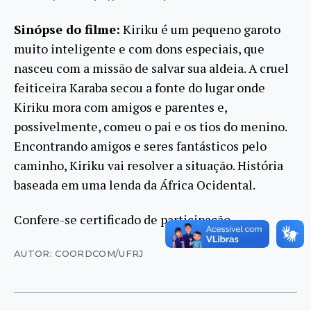
Sinópse do filme:
Kiriku é um pequeno garoto
muito inteligente e com dons especiais, que
nasceu com a missão de salvar sua aldeia. A cruel
feiticeira Karaba secou a fonte do lugar onde
Kiriku mora com amigos e parentes e,
possivelmente, comeu o pai e os tios do menino.
Encontrando amigos e seres fantásticos pelo
caminho, Kiriku vai resolver a situação. História
baseada em uma lenda da África Ocidental.
Confere-se certificado de participação.
AUTOR: COORDCOM/UFRJ