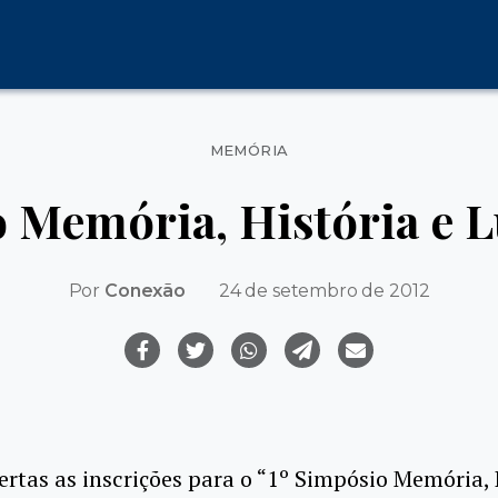
Categorias
MEMÓRIA
 Memória, História e L
Por
Conexão
24 de setembro de 2012
ertas as inscrições para o “1º Simpósio Memória, 