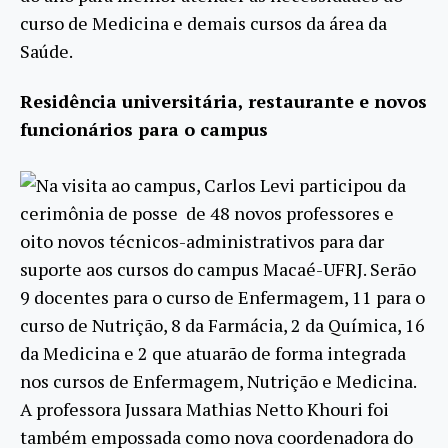
curso de Medicina e demais cursos da área da
Saúde.
Residência universitária, restaurante e novos
funcionários para o campus
Na visita ao campus, Carlos Levi participou da
cerimônia de posse de 48 novos professores e
oito novos técnicos-administrativos para dar
suporte aos cursos do campus Macaé-UFRJ. Serão
9 docentes para o curso de Enfermagem, 11 para o
curso de Nutrição, 8 da Farmácia, 2 da Química, 16
da Medicina e 2 que atuarão de forma integrada
nos cursos de Enfermagem, Nutrição e Medicina.
A professora Jussara Mathias Netto Khouri foi
também empossada como nova coordenadora do