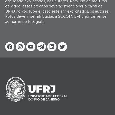
em sendo explicitados, dos autores. Para uso de arquivos
de vídeo, esses créditos deverão mencionar o canal da
UFRJ no YouTube e, caso estejam explicitados, os autores.
Fotos devem ser atribuídas à SGCOM/UFRJ, juntamente
ao nome do fotógrafo.
Facebook
Instagram
Youtube
Telegram
Linkedin
Twitter