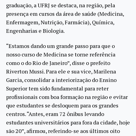
graduação, a UFRJ se destaca, na região, pela
presença em cursos da área de saúde (Medicina,
Enfermagem, Nutrição, Farmácia), Química,
Engenharias e Biologia.
“Estamos dando um grande passo para que o
nosso curso de Medicina se torne referência
como o do Rio de Janeiro”, disse o prefeito
Riverton Mussi. Para ele e sua vice, Marilena
Garcia, consolidar a interiorização do Ensino
Superior tem sido fundamental para reter
profissionais com boa formação na região e evitar
que estudantes se desloquem para os grandes
centros. “Antes, eram 72 ônibus levando
estudantes universitários para fora da cidade, hoje
são 20”, afirmou, referindo-se aos últimos oito