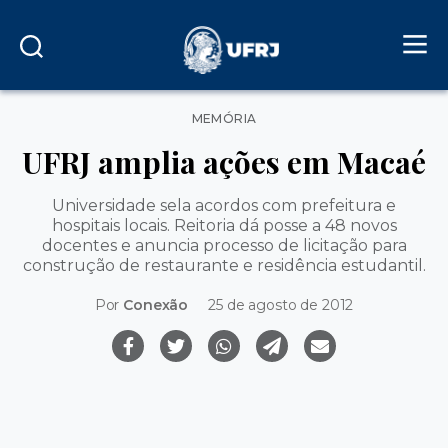
Categorias
MEMÓRIA
UFRJ amplia ações em Macaé
Universidade sela acordos com prefeitura e
hospitais locais. Reitoria dá posse a 48 novos
docentes e anuncia processo de licitação para
construção de restaurante e residência estudantil.
Por
Conexão
25 de agosto de 2012