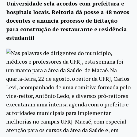
Universidade sela acordos com prefeitura e
hospitais locais. Reitoria dá posse a 48 novos
docentes e anuncia processo de licitação
para construção de restaurante e residência
estudantil
Nas palavras de dirigentes do município,
médicos e professores da UFRJ, esta semana foi
um marco para a área da Saúde de Macaé. Na
quarta-feira, 22 de agosto, o reitor da UFRJ, Carlos
Levi, acompanhado de uma comitiva formada pelo
vice-reitor, Antônio Ledo, e diversos pró-reitores
executaram uma intensa agenda com o prefeito e
autoridades municipais para implementar
melhorias no campus UFRJ-Macaé, com especial
atenção para os cursos da área da Saúde e, em