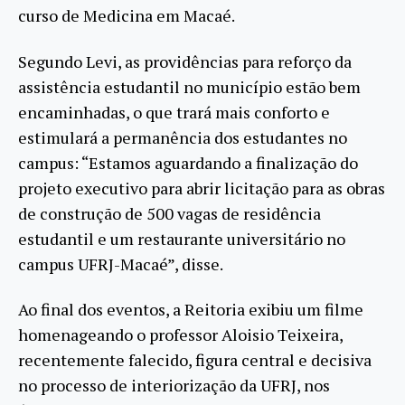
curso de Medicina em Macaé.
Segundo Levi, as providências para reforço da
assistência estudantil no município estão bem
encaminhadas, o que trará mais conforto e
estimulará a permanência dos estudantes no
campus: “Estamos aguardando a finalização do
projeto executivo para abrir licitação para as obras
de construção de 500 vagas de residência
estudantil e um restaurante universitário no
campus UFRJ-Macaé”, disse.
Ao final dos eventos, a Reitoria exibiu um filme
homenageando o professor Aloisio Teixeira,
recentemente falecido, figura central e decisiva
no processo de interiorização da UFRJ, nos