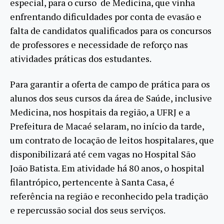
especial, para o curso de Medicina, que vinha
enfrentando dificuldades por conta de evasão e
falta de candidatos qualificados para os concursos
de professores e necessidade de reforço nas
atividades práticas dos estudantes.
Para garantir a oferta de campo de prática para os
alunos dos seus cursos da área de Saúde, inclusive
Medicina, nos hospitais da região, a UFRJ e a
Prefeitura de Macaé selaram, no início da tarde,
um contrato de locação de leitos hospitalares, que
disponibilizará até cem vagas no Hospital São
João Batista. Em atividade há 80 anos, o hospital
filantrópico, pertencente à Santa Casa, é
referência na região e reconhecido pela tradição
e repercussão social dos seus serviços.