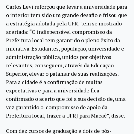
Carlos Levi reforçou que levar a universidade para
o interior tem sido um grande desafio e frisou que
a estratégia adotada pela UFRJ tem se mostrado
acertada: “O indispensável compromisso da
Prefeitura local tem garantido o pleno êxito da
iniciativa. Estudantes, população, universidade e
administração pública, unidos por objetivos
relevantes, conseguem, através da Educação
Superior, elevar o patamar de suas realizações.
Para a cidade é a confirmação de muitas
expectativas e para a universidade fica
confirmado o acerto que foi a sua decisão de, uma
vez garantido o compromisso de apoio da
Prefeitura local, trazer a UFRJ para Macaé”, disse.
Com dez cursos de graduação e dois de pós-