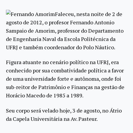
Faleceu, nesta noite de 2 de
agosto de 2012, o profesor Fernando Antonio
Sampaio de Amorim, professor do Departamento
de Engenharia Naval da Escola Politécnica da
UFRJ e também coordenador do Polo Náutico.
Figura atuante no cenário político na UFRJ, era
conhecido por sua combatividade política a favor
de uma universidade forte e autônoma, onde foi
sub-reitor de Patrimônio e Finanças na gestão de
Horácio Macedo de 1985 a 1989.
Seu corpo será velado hoje, 3 de agosto, no Átrio
da Capela Universitária na Av. Pasteur.