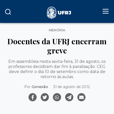
Categorias
MEMÓRIA
Docentes da UFRJ encerram
greve
Em assembleia nesta sexta-feira, 31 de agosto, os
professores decidiram dar fim à paralisação. CEG
deve definir o dia 10 de setembro como data de
retorno às aulas.
Por
Conexão
31 de agosto de 2012