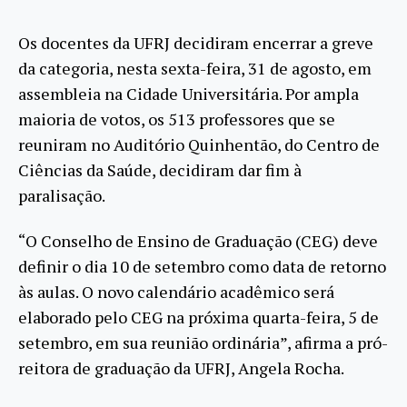
Os docentes da UFRJ decidiram encerrar a greve
da categoria, nesta sexta-feira, 31 de agosto, em
assembleia na Cidade Universitária. Por ampla
maioria de votos, os 513 professores que se
reuniram no Auditório Quinhentão, do Centro de
Ciências da Saúde, decidiram dar fim à
paralisação.
“O Conselho de Ensino de Graduação (CEG) deve
definir o dia 10 de setembro como data de retorno
às aulas. O novo calendário acadêmico será
elaborado pelo CEG na próxima quarta-feira, 5 de
setembro, em sua reunião ordinária”, afirma a pró-
reitora de graduação da UFRJ, Angela Rocha.