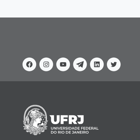
Facebook
Instagram
Youtube
Telegram
Linkedin
Twitter