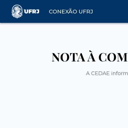
CONEXÃO UFRJ
NOTA À COMUN
A CEDAE inform