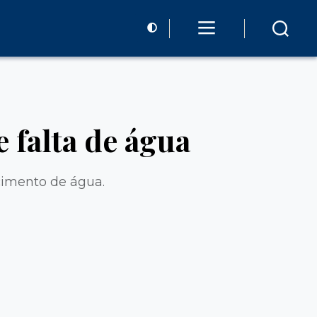
falta de água
imento de água.