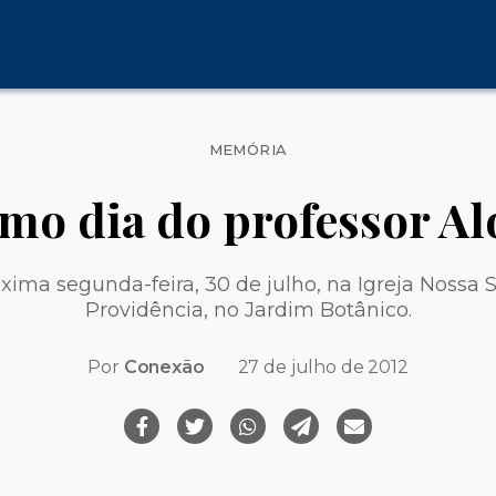
Categorias
MEMÓRIA
mo dia do professor Al
óxima segunda-feira, 30 de julho, na Igreja Nossa 
Providência, no Jardim Botânico.
Por
Conexão
27 de julho de 2012