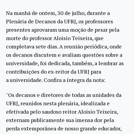
Na manhã de ontem, 30 de julho, durante a
Plenária de Decanos da UFRJ, os professores
presentes aprovaram uma moção de pesar pela
morte do professor Aloisio Teixeira, que
completava sete dias. A reunião periódica, onde
os decanos discutem e avaliam questões sobre a
universidade, foi dedicada, também, a lembrar as
contribuições do ex-reitor da UFRJ para
a universidade. Confira a íntegra da nota:
"Os decanos e diretores de todas as unidades da
UFRJ, reunidos nesta plenária, idealizada e
efetivada pelo saudoso reitor Aloisio Teixeira,
externam publicamente sua imensa dor pela
perda extemporânea de nosso grande educador,