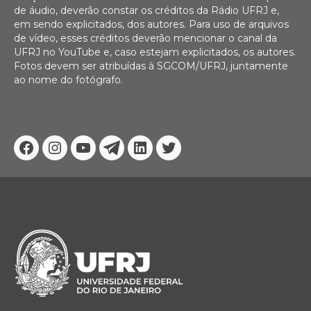
de áudio, deverão constar os créditos da Rádio UFRJ e,
em sendo explicitados, dos autores. Para uso de arquivos
de vídeo, esses créditos deverão mencionar o canal da
UFRJ no YouTube e, caso estejam explicitados, os autores.
Fotos devem ser atribuídas à SGCOM/UFRJ, juntamente
ao nome do fotógrafo.
Facebook
Instagram
Youtube
Telegram
Linkedin
Twitter