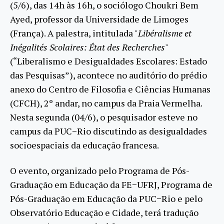
(5/6), das 14h às 16h, o sociólogo Choukri Bem
Ayed, professor da Universidade de Limoges
(França). A palestra, intitulada "
Libéralisme et
Inégalités Scolaires: État des Recherches
"
(“Liberalismo e Desigualdades Escolares: Estado
das Pesquisas”), acontece no auditório do prédio
anexo do Centro de Filosofia e Ciências Humanas
(CFCH), 2º andar, no campus da Praia Vermelha.
Nesta segunda (04/6), o pesquisador esteve no
campus da PUC−Rio discutindo as desigualdades
socioespaciais da educação francesa.
O evento, organizado pelo Programa de Pós-
Graduação em Educação da FE−UFRJ, Programa de
Pós-Graduação em Educação da PUC−Rio e pelo
Observatório Educação e Cidade, terá tradução