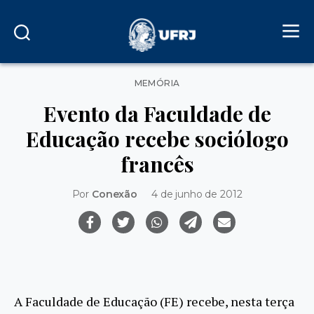
Categorias
MEMÓRIA
Evento da Faculdade de
Educação recebe sociólogo
francês
Por
Conexão
4 de junho de 2012
A Faculdade de Educação (FE) recebe, nesta terça