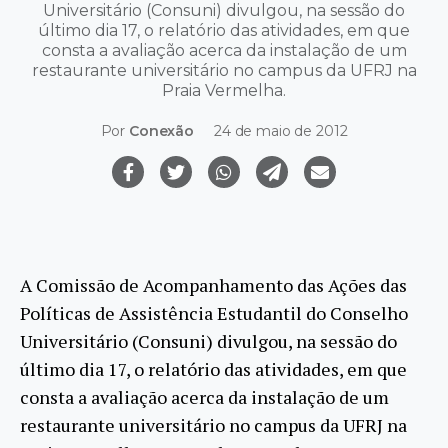
Universitário (Consuni) divulgou, na sessão do
último dia 17, o relatório das atividades, em que
consta a avaliação acerca da instalação de um
restaurante universitário no campus da UFRJ na
Praia Vermelha.
Por
Conexão
24 de maio de 2012
A Comissão de Acompanhamento das Ações das
Políticas de Assistência Estudantil do Conselho
Universitário (Consuni) divulgou, na sessão do
último dia 17, o relatório das atividades, em que
consta a avaliação acerca da instalação de um
restaurante universitário no campus da UFRJ na