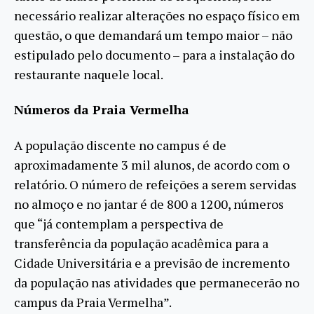
necessário realizar alterações no espaço físico em
questão, o que demandará um tempo maior – não
estipulado pelo documento – para a instalação do
restaurante naquele local.
Números da Praia Vermelha
A população discente no campus é de
aproximadamente 3 mil alunos, de acordo com o
relatório. O número de refeições a serem servidas
no almoço e no jantar é de 800 a 1200, números
que “já contemplam a perspectiva de
transferência da população acadêmica para a
Cidade Universitária e a previsão de incremento
da população nas atividades que permanecerão no
campus da Praia Vermelha”.