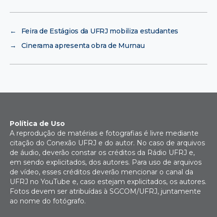
←
Feira de Estágios da UFRJ mobiliza estudantes
→
Cinerama apresenta obra de Murnau
Política de Uso
A reprodução de matérias e fotografias é livre mediante
citação do Conexão UFRJ e do autor. No caso de arquivos
de áudio, deverão constar os créditos da Rádio UFRJ e,
em sendo explicitados, dos autores. Para uso de arquivos
de vídeo, esses créditos deverão mencionar o canal da
UFRJ no YouTube e, caso estejam explicitados, os autores.
Fotos devem ser atribuídas à SGCOM/UFRJ, juntamente
ao nome do fotógrafo.