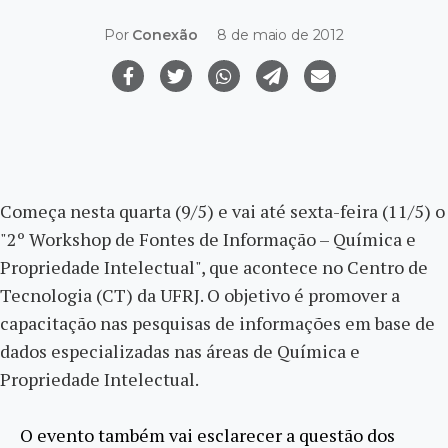
Por
Conexão
8 de maio de 2012
Começa nesta quarta (9/5) e vai até sexta-feira (11/5) o
"2º Workshop de Fontes de Informação – Química e
Propriedade Intelectual", que acontece no Centro de
Tecnologia (CT) da UFRJ. O objetivo é promover a
capacitação nas pesquisas de informações em base de
dados especializadas nas áreas de Química e
Propriedade Intelectual.
O evento também vai esclarecer a questão dos