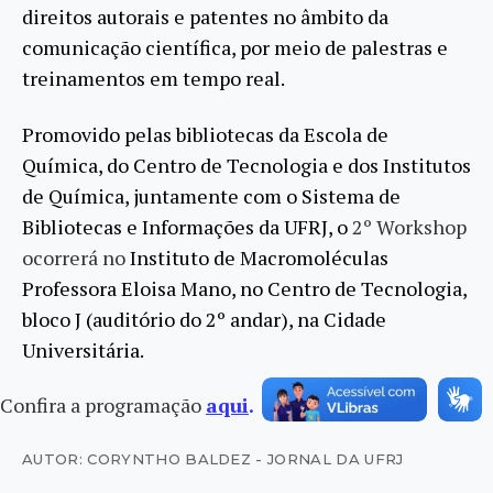
direitos autorais e patentes no âmbito da
comunicação científica, por meio de palestras e
treinamentos em tempo real.
Promovido pelas bibliotecas da Escola de
Química, do Centro de Tecnologia e dos Institutos
de Química, juntamente com o Sistema de
Bibliotecas e Informações da UFRJ, o
2º Workshop
ocorrerá no
Instituto de Macromoléculas
Professora Eloisa Mano, no Centro de Tecnologia,
bloco J (auditório do 2º andar), na Cidade
Universitária.
Confira a programação
aqui
.
AUTOR: CORYNTHO BALDEZ - JORNAL DA UFRJ