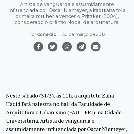
Artista de vanguarda e assumidamente
influenciada por Oscar Niemeyer, a iraquiana foi a
primeira mulher a vencer o Pritzker (2004),
considerado o prêmio Nobel de arquitetura.
Por
Conexão
30 de março de 2012
Neste sábado (31/3), às 11h, a arquiteta Zaha
Hadid fará palestra no hall da Faculdade de
Arquitetura e Urbanismo (FAU-UFRJ), na Cidade
Universitária. Artista de vanguarda e
assumidamente influenciada por Oscar Niemeyer,