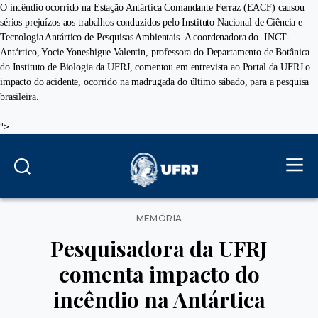
O incêndio ocorrido na Estação Antártica Comandante Ferraz (EACF) causou
sérios prejuízos aos trabalhos conduzidos pelo Instituto Nacional de Ciência e
Tecnologia Antártico de Pesquisas Ambientais. A coordenadora do INCT-
Antártico, Yocie Yoneshigue Valentin, professora do Departamento de Botânica
do Instituto de Biologia da UFRJ, comentou em entrevista ao Portal da UFRJ o
impacto do acidente, ocorrido na madrugada do último sábado, para a pesquisa
brasileira.
">
Categorias
MEMÓRIA
Pesquisadora da UFRJ
comenta impacto do
incêndio na Antártica