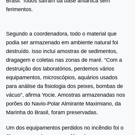
Brasil. Todos saíram da base antártica sem
ferimentos.
Segundo a coordenadora, todo o material que
podia ser armazenado em ambiente natural foi
destruído. Isso inclui amostras de sedimentos,
dragagem e coletas nas zonas de maré. “Com a
destruição dos laboratórios, perdemos vários
equipamentos, microscópios, aquários usados
para análise da fisiologia dos peixes, bombas de
vácuo”, afirma Yocie. Amostras armazenadas nos
porões do Navio-Polar Almirante Maximiano, da
Marinha do Brasil, foram preservadas.
Um dos equipamentos perdidos no incêndio foi o