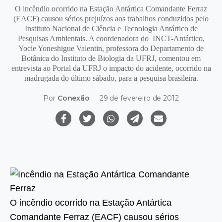
O incêndio ocorrido na Estação Antártica Comandante Ferraz
(EACF) causou sérios prejuízos aos trabalhos conduzidos pelo
Instituto Nacional de Ciência e Tecnologia Antártico de
Pesquisas Ambientais. A coordenadora do INCT-Antártico,
Yocie Yoneshigue Valentin, professora do Departamento de
Botânica do Instituto de Biologia da UFRJ, comentou em
entrevista ao Portal da UFRJ o impacto do acidente, ocorrido na
madrugada do último sábado, para a pesquisa brasileira.
Por
Conexão
29 de fevereiro de 2012
O incêndio ocorrido na Estação Antártica
Comandante Ferraz
(EACF) causou sérios