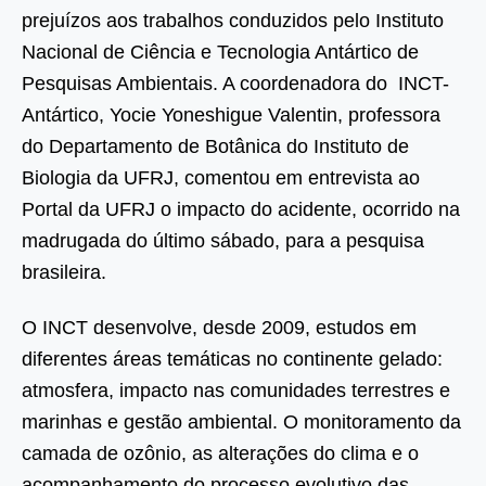
prejuízos aos trabalhos conduzidos pelo Instituto
Nacional de Ciência e Tecnologia Antártico de
Pesquisas Ambientais. A coordenadora do INCT-
Antártico, Yocie Yoneshigue Valentin, professora
do Departamento de Botânica do Instituto de
Biologia da UFRJ, comentou em entrevista ao
Portal da UFRJ o impacto do acidente, ocorrido na
madrugada do último sábado, para a pesquisa
brasileira.
O INCT desenvolve, desde 2009, estudos em
diferentes áreas temáticas no continente gelado:
atmosfera, impacto nas comunidades terrestres e
marinhas e gestão ambiental. O monitoramento da
camada de ozônio, as alterações do clima e o
acompanhamento do processo evolutivo das