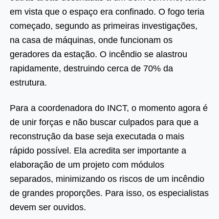
em vista que o espaço era confinado. O fogo teria
começado, segundo as primeiras investigações,
na casa de máquinas, onde funcionam os
geradores da estação. O incêndio se alastrou
rapidamente, destruindo cerca de 70% da
estrutura.
Para a coordenadora do INCT, o momento agora é
de unir forças e não buscar culpados para que a
reconstrução da base seja executada o mais
rápido possível. Ela acredita ser importante a
elaboração de um projeto com módulos
separados, minimizando os riscos de um incêndio
de grandes proporções. Para isso, os especialistas
devem ser ouvidos.