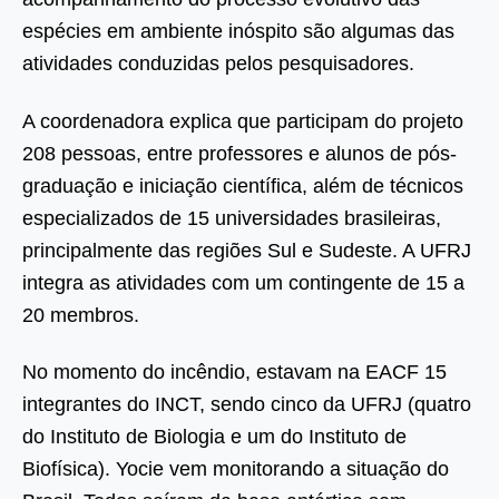
espécies em ambiente inóspito são algumas das
atividades conduzidas pelos pesquisadores.
A coordenadora explica que participam do projeto
208 pessoas, entre professores e alunos de pós-
graduação e iniciação científica, além de técnicos
especializados de 15 universidades brasileiras,
principalmente das regiões Sul e Sudeste. A UFRJ
integra as atividades com um contingente de 15 a
20 membros.
No momento do incêndio, estavam na EACF 15
integrantes do INCT, sendo cinco da UFRJ (quatro
do Instituto de Biologia e um do Instituto de
Biofísica). Yocie vem monitorando a situação do