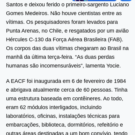
Santos e deixou ferido o primeiro-sargento Luciano
Gomes Medeiros. Não houve cientistas entre as
vítimas. Os pesquisadores foram levados para
Punta Arenas, no Chile, e resgatados por um avião
Hércules C-130 da Força Aérea Brasileira (FAB).
Os corpos das duas vítimas chegaram ao Brasil na
manhã da última terça-feira. “As duas perdas
humanas são incomensuráveis”, lamenta Yocie.
A EACF foi inaugurada em 6 de fevereiro de 1984
e abrigava atualmente cerca de 60 pessoas. Tinha
uma estrutura baseada em contêineres. Ao todo,
eram 62 módulos interligados, incluindo
laboratórios, oficinas, instalações técnicas para
embarcações, biblioteca, dormitórios, refeitório e
outras áreas destinadas a um bom convívio, tendo