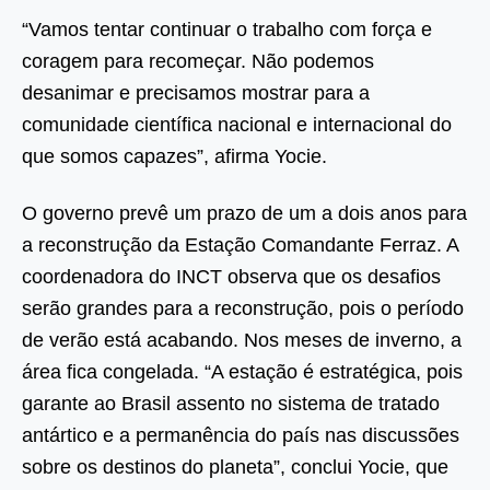
“Vamos tentar continuar o trabalho com força e
coragem para recomeçar. Não podemos
desanimar e precisamos mostrar para a
comunidade científica nacional e internacional do
que somos capazes”, afirma Yocie.
O governo prevê um prazo de um a dois anos para
a reconstrução da Estação Comandante Ferraz. A
coordenadora do INCT observa que os desafios
serão grandes para a reconstrução, pois o período
de verão está acabando. Nos meses de inverno, a
área fica congelada. “A estação é estratégica, pois
garante ao Brasil assento no sistema de tratado
antártico e a permanência do país nas discussões
sobre os destinos do planeta”, conclui Yocie, que