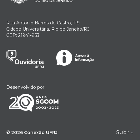
Rua Antônio Barros de Castro, 119
Cidade Universitária, Rio de Janeiro/RJ
CEP: 21941-853
Desenvolvido por
Subir
↑
© 2026
Conexão UFRJ