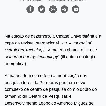
Na edição de dezembro, a Cidade Universitária é a
capa da revista internacional
JPT – Journal of
Petroleum Tecnology
. A matéria chama a ilha de
"
island of energy technology
" (ilha de tecnologia
energética).
A matéria tem como foco a mobilização dos
pesquisadores da Petrobras para um novo
complexo de centro de pesquisa com o dobro do
tamanho do Centro de Pesquisas e
Desenvolvimento Leopoldo Américo Miguez de