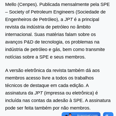
Mello (Cenpes).
Publicada mensalmente pela SPE
– Society of Petroleum Engineers (Sociedade de
Engenheiros de Petróleo), a
JPT
é a principal
revista da indústria de petróleo no âmbito
internacional. Suas matérias falam sobre os
avanços P&D de tecnologia, os problemas na
indústria de petróleo e gás, bem como transmite
notícias sobre a SPE e seus membros.
A versão eletrônica da revista também dá aos
membros acesso livre a todos os trabalhos
técnicos de destaque em cada edição. A
assinatura da
JPT
(impressa ou eletrônica) é
incluída nas contas da adesão à SPE. A assinatura
pode ser feita também por não membros.