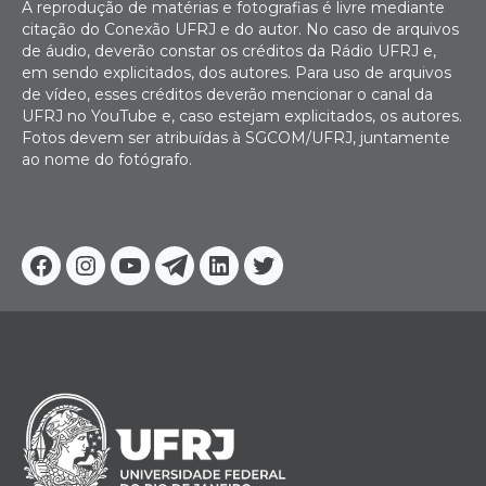
A reprodução de matérias e fotografias é livre mediante
citação do Conexão UFRJ e do autor. No caso de arquivos
de áudio, deverão constar os créditos da Rádio UFRJ e,
em sendo explicitados, dos autores. Para uso de arquivos
de vídeo, esses créditos deverão mencionar o canal da
UFRJ no YouTube e, caso estejam explicitados, os autores.
Fotos devem ser atribuídas à SGCOM/UFRJ, juntamente
ao nome do fotógrafo.
Facebook
Instagram
Youtube
Telegram
Linkedin
Twitter