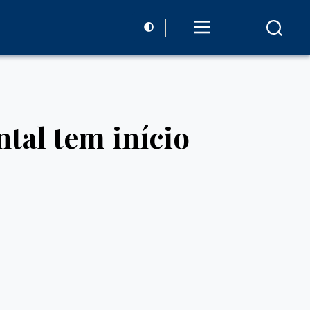
tal tem início