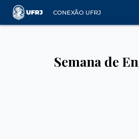
CONEXÃO UFRJ
Semana de Eng