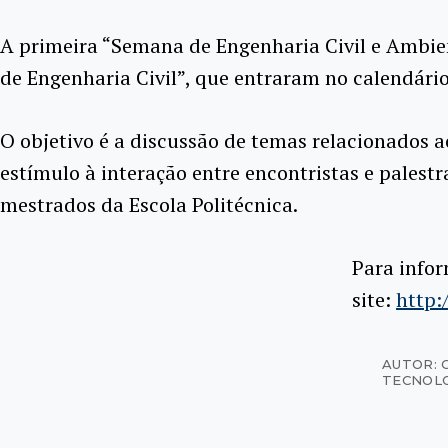
A primeira “Semana de Engenharia Civil e Ambie
de Engenharia Civil”, que entraram no calendár
O objetivo é a discussão de temas relacionados a
estímulo à interação entre encontristas e pales
mestrados da Escola Politécnica.
Para infor
site:
http:
AUTOR: 
TECNOL