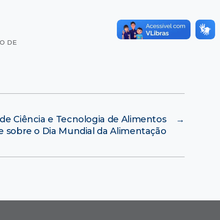
RO DE
de Ciência e Tecnologia de Alimentos
→
te sobre o Dia Mundial da Alimentação