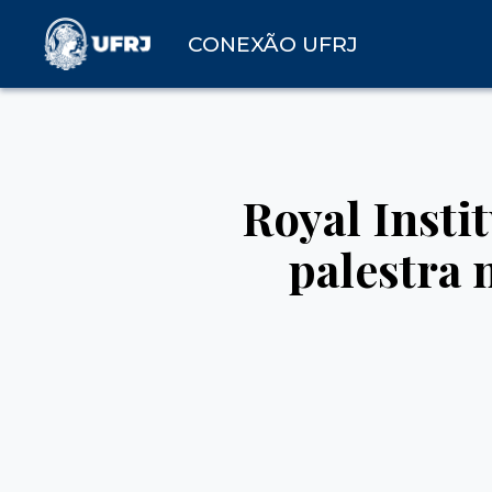
CONEXÃO UFRJ
Royal Insti
palestra 