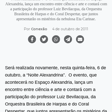
Alexandria, lança um encontro entre ciência e arte e contará com
a participação do professor Luiz Bevilacqua, da Orquestra
Brasileira de Harpas e do Coral Despertar, que juntos
apresentarão os mistérios da nebulosa Eta Carinae.
Por
Conexão
4 de outubro de 2011
Será realizada novamente, nesta quinta-feira, 6 de
outubro, a “Noite Alexandrina”. O evento, que
acontecerá no Espaço Alexandria, lança um
encontro entre ciência e arte e contará com a
participação do professor Luiz Bevilacqua, da
Orquestra Brasileira de Harpas e do Coral
Despertar, que juntos apresentarão os mistérios da