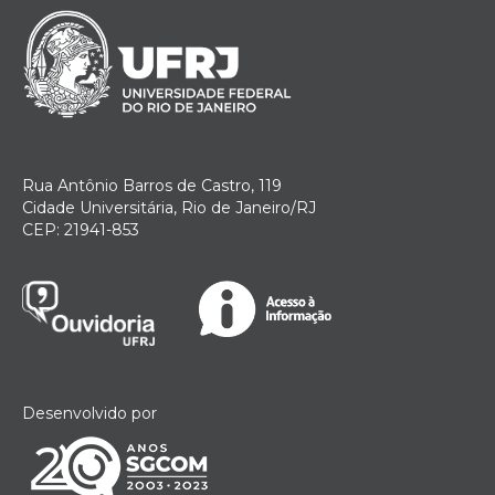
Rua Antônio Barros de Castro, 119
Cidade Universitária, Rio de Janeiro/RJ
CEP: 21941-853
Desenvolvido por