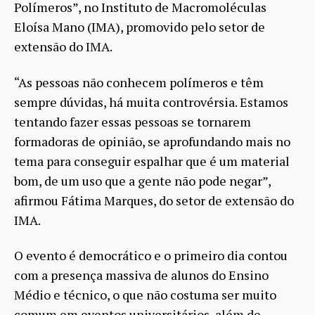
Polímeros”, no Instituto de Macromoléculas
Eloísa Mano (IMA), promovido pelo setor de
extensão do IMA.
“As pessoas não conhecem polímeros e têm
sempre dúvidas, há muita controvérsia. Estamos
tentando fazer essas pessoas se tornarem
formadoras de opinião, se aprofundando mais no
tema para conseguir espalhar que é um material
bom, de um uso que a gente não pode negar”,
afirmou Fátima Marques, do setor de extensão do
IMA.
O evento é democrático e o primeiro dia contou
com a presença massiva de alunos do Ensino
Médio e técnico, o que não costuma ser muito
comum em eventos universitários, além de