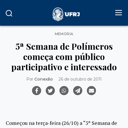
Categorias
MEMÓRIA
5ª Semana de Polímeros
começa com público
participativo e interessado
Por
Conexão
26 de outubro de 2011
Começou na terça-feira (26/10) a “5ª Semana de