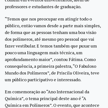
professores e estudantes de graduação.
“Temos que nos preocupar em atingir todo o
público, então vamos desde a parte mais simples,
de forma que as pessoas tenham uma boa visão
dos polímeros, até mesmo pro pessoal que vai
fazer vestibular. E temos também que puxar um
pouco uma linguagem mais técnica, um
aprofundamento maior”, contou Fátima. Como
consequência, a primeira palestra, “O Fabuloso
Mundo dos Polímeros”, de Priscila Oliveira, teve
um público participativo e interessado.
Em comemoração ao “Ano Internacional da
Química”, o tema principal deste ano é “A
Química em Polímeros”. O evento, que acontece