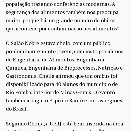
população trazendo conferências modernas. A
segurança dos alimentos também nos preocupa
muito, porque há um grande número de óbitos
que acontece por contaminação nos alimentos”.
O Salão Nobre estava cheio, com um público
predominantemente jovem, composto por alunos
de Engenharia de Alimentos, Engenharia
Química, Engenharia de Bioprocessos, Nutrição e
Gastronomia. Cheila afirmou que um ônibus foi
disponibilizado para 40 alunos do município de
Rio Pomba, interior de Minas Gerais. O evento
também atingiu o Espírito Santo e outras regiões
do Brasil.
Segundo Cheila, a UFRJ está bem inserida na área