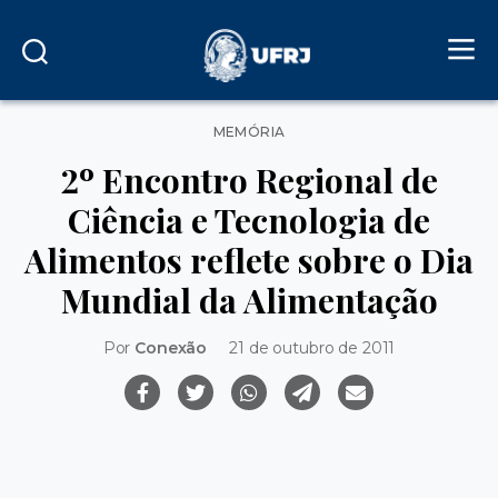
Categorias
MEMÓRIA
2º Encontro Regional de
Ciência e Tecnologia de
Alimentos reflete sobre o Dia
Mundial da Alimentação
Por
Conexão
21 de outubro de 2011