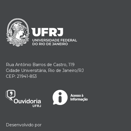
Rua Antônio Barros de Castro, 119
Cidade Universitária, Rio de Janeiro/RJ
CEP: 21941-853
Desenvolvido por