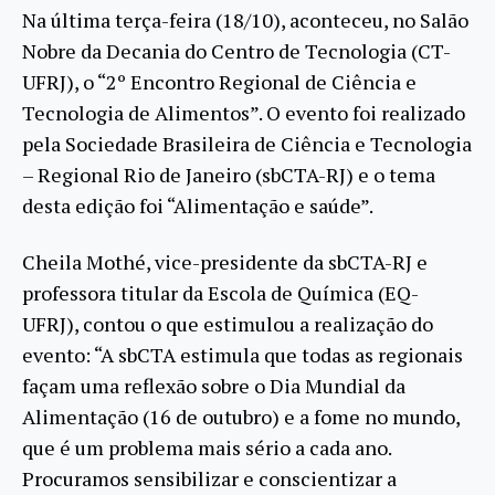
Na última terça-feira (18/10), aconteceu, no Salão
Nobre da Decania do Centro de Tecnologia (CT-
UFRJ), o “2º Encontro Regional de Ciência e
Tecnologia de Alimentos”. O evento foi realizado
pela Sociedade Brasileira de Ciência e Tecnologia
– Regional Rio de Janeiro (sbCTA-RJ) e o tema
desta edição foi “Alimentação e saúde”.
Cheila Mothé, vice-presidente da sbCTA-RJ e
professora titular da Escola de Química (EQ-
UFRJ), contou o que estimulou a realização do
evento: “A sbCTA estimula que todas as regionais
façam uma reflexão sobre o Dia Mundial da
Alimentação (16 de outubro) e a fome no mundo,
que é um problema mais sério a cada ano.
Procuramos sensibilizar e conscientizar a