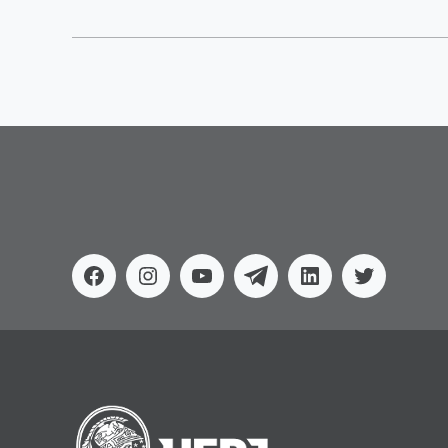
Facebook
Instagram
Youtube
Telegram
Linkedin
Twitter