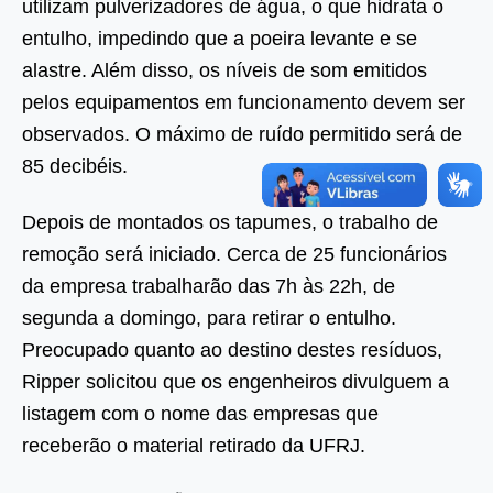
utilizam pulverizadores de água, o que hidrata o
entulho, impedindo que a poeira levante e se
alastre. Além disso, os níveis de som emitidos
pelos equipamentos em funcionamento devem ser
observados. O máximo de ruído permitido será de
85 decibéis.
Depois de montados os tapumes, o trabalho de
remoção será iniciado. Cerca de 25 funcionários
da empresa trabalharão das 7h às 22h, de
segunda a domingo, para retirar o entulho.
Preocupado quanto ao destino destes resíduos,
Ripper solicitou que os engenheiros divulguem a
listagem com o nome das empresas que
receberão o material retirado da UFRJ.