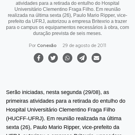
atividades para a retirada do entulho do Hospital
Universitário Clementino Fraga Filho. Em reunião
realizada na última sexta (26), Paulo Mario Ripper, vice-
prefeito da UFRJ, autorizou a empresa Britexrio a trazer
para o campus os equipamentos necessários à obra, com
duração prevista de seis meses.
Por
Conexão
29 de agosto de 2011
Serão iniciadas, nesta segunda (29/08), as
primeiras atividades para a retirada do entulho do
Hospital Universitário Clementino Fraga Filho
(HUCFF-UFRJ). Em reunião realizada na última
sexta (26), Paulo Mario Ripper, vice-prefeito da