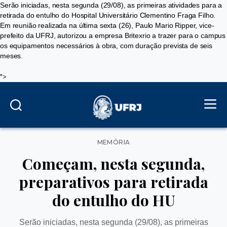
Serão iniciadas, nesta segunda (29/08), as primeiras atividades para a
retirada do entulho do Hospital Universitário Clementino Fraga Filho.
Em reunião realizada na última sexta (26), Paulo Mario Ripper, vice-
prefeito da UFRJ, autorizou a empresa Britexrio a trazer para o campus
os equipamentos necessários à obra, com duração prevista de seis
meses.
">
Categorias
MEMÓRIA
Começam, nesta segunda,
preparativos para retirada
do entulho do HU
Serão iniciadas, nesta segunda (29/08), as primeiras