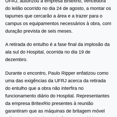
UFRJ, autorizou a empresa Britexrio, vencedora
do leilão ocorrido no dia 24 de agosto, a montar os
tapumes que cercarão a área e a trazer para o
campus os equipamentos necessários à obra, com
duração prevista de seis meses.
A retirada do entulho é a fase final da implosão da
ala sul do Hospital, ocorrida no dia 19 de
dezembro.
Durante o encontro, Paulo Ripper enfatizou como
uma das exigências da UFRJ acerca da retirada
do entulho que a obra não interfira no
funcionamento diário do Hospital. Representantes
da empresa BritexRio presentes à reunião
garantiram que as máquinas de britagem móvel