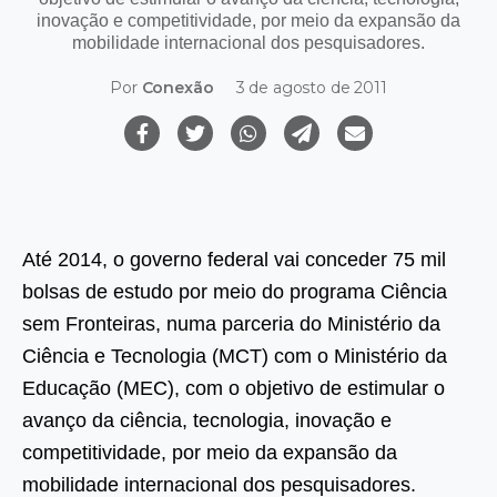
inovação e competitividade, por meio da expansão da
mobilidade internacional dos pesquisadores.
Por
Conexão
3 de agosto de 2011
Até 2014, o governo federal vai conceder 75 mil
bolsas de estudo por meio do programa Ciência
sem Fronteiras, numa parceria do Ministério da
Ciência e Tecnologia (MCT) com o Ministério da
Educação (MEC), com o objetivo de estimular o
avanço da ciência, tecnologia, inovação e
competitividade, por meio da expansão da
mobilidade internacional dos pesquisadores.