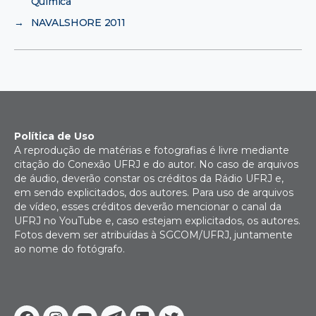
Química
→
NAVALSHORE 2011
Política de Uso
A reprodução de matérias e fotografias é livre mediante
citação do Conexão UFRJ e do autor. No caso de arquivos
de áudio, deverão constar os créditos da Rádio UFRJ e,
em sendo explicitados, dos autores. Para uso de arquivos
de vídeo, esses créditos deverão mencionar o canal da
UFRJ no YouTube e, caso estejam explicitados, os autores.
Fotos devem ser atribuídas à SGCOM/UFRJ, juntamente
ao nome do fotógrafo.