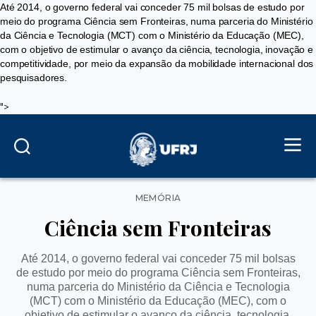
Até 2014, o governo federal vai conceder 75 mil bolsas de estudo por
meio do programa Ciência sem Fronteiras, numa parceria do Ministério
da Ciência e Tecnologia (MCT) com o Ministério da Educação (MEC),
com o objetivo de estimular o avanço da ciência, tecnologia, inovação e
competitividade, por meio da expansão da mobilidade internacional dos
pesquisadores.
">
Categorias
MEMÓRIA
Ciência sem Fronteiras
Até 2014, o governo federal vai conceder 75 mil bolsas
de estudo por meio do programa Ciência sem Fronteiras,
numa parceria do Ministério da Ciência e Tecnologia
(MCT) com o Ministério da Educação (MEC), com o
objetivo de estimular o avanço da ciência, tecnologia,