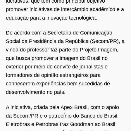
lucrativos, que tem como principal objetivo
promover iniciativas de intercâmbio acadêmico e a
educação para a inovação tecnológica.
De acordo com a Secretaria de Comunicação
Social da Presidência da República (Secom/PR), a
vinda do professor faz parte do Projeto Imagem,
que busca promover a imagem do Brasil no
exterior por meio do convite de jornalistas e
formadores de opinião estrangeiros para
conhecerem experiências bem sucedidas de
desenvolvimento no país.
A iniciativa, criada pela Apex-Brasil, com o apoio
da Secom/PR e o patrocínio do Banco do Brasil,
Eletrobras e Petrobras traz Goodman ao Brasil