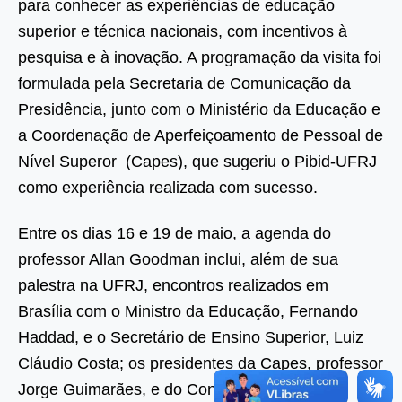
para conhecer as experiências de educação
superior e técnica nacionais, com incentivos à
pesquisa e à inovação. A programação da visita foi
formulada pela Secretaria de Comunicação da
Presidência, junto com o Ministério da Educação e
a Coordenação de Aperfeiçoamento de Pessoal de
Nível Superor (Capes), que sugeriu o Pibid-UFRJ
como experiência realizada com sucesso.
Entre os dias 16 e 19 de maio, a agenda do
professor Allan Goodman inclui, além de sua
palestra na UFRJ, encontros realizados em
Brasília com o Ministro da Educação, Fernando
Haddad, e o Secretário de Ensino Superior, Luiz
Cláudio Costa; os presidentes da Capes, professor
Jorge Guimarães, e do Conselho Nacional de