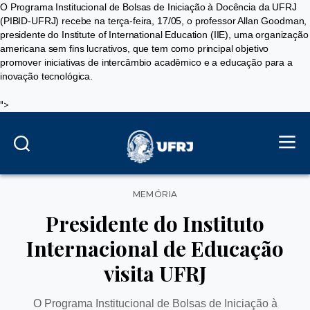
O Programa Institucional de Bolsas de Iniciação à Docência da UFRJ
(PIBID-UFRJ) recebe na terça-feira, 17/05, o professor Allan Goodman,
presidente do Institute of International Education (IIE), uma organização
americana sem fins lucrativos, que tem como principal objetivo
promover iniciativas de intercâmbio acadêmico e a educação para a
inovação tecnológica.
">
Categorias
MEMÓRIA
Presidente do Instituto
Internacional de Educação
visita UFRJ
O Programa Institucional de Bolsas de Iniciação à