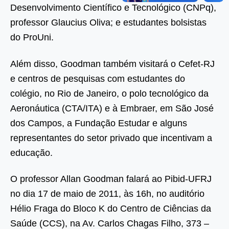
Desenvolvimento Científico e Tecnológico (CNPq),
professor Glaucius Oliva; e estudantes bolsistas
do ProUni.
Além disso, Goodman também visitará o Cefet-RJ
e centros de pesquisas com estudantes do
colégio, no Rio de Janeiro, o polo tecnológico da
Aeronáutica (CTA/ITA) e à Embraer, em São José
dos Campos, a Fundação Estudar e alguns
representantes do setor privado que incentivam a
educação.
O professor Allan Goodman falará ao Pibid-UFRJ
no dia 17 de maio de 2011, às 16h, no auditório
Hélio Fraga do Bloco K do Centro de Ciências da
Saúde (CCS), na Av. Carlos Chagas Filho, 373 –