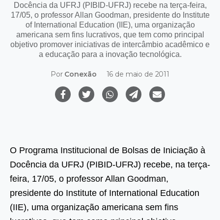
Docência da UFRJ (PIBID-UFRJ) recebe na terça-feira,
17/05, o professor Allan Goodman, presidente do Institute
of International Education (IIE), uma organização
americana sem fins lucrativos, que tem como principal
objetivo promover iniciativas de intercâmbio acadêmico e
a educação para a inovação tecnológica.
Por
Conexão
16 de maio de 2011
O Programa Institucional de Bolsas de Iniciação à
Docência da UFRJ (PIBID-UFRJ) recebe, na terça-
feira, 17/05, o professor Allan Goodman,
presidente do Institute of International Education
(IIE), uma organização americana sem fins