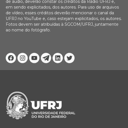
de áudio, deverão constar os créditos da Rádio UFRJ e,
em sendo explicitados, dos autores. Para uso de arquivos
de vídeo, esses créditos deverão mencionar o canal da
UFRJ no YouTube e, caso estejam explicitados, os autores.
Fotos devem ser atribuídas à SGCOM/UFRJ, juntamente
ao nome do fotógrafo.
Facebook
Instagram
Youtube
Telegram
Linkedin
Twitter