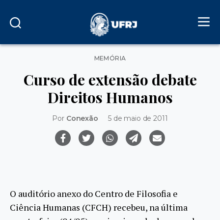
Categorias
MEMÓRIA
Curso de extensão debate
Direitos Humanos
Por
Conexão
5 de maio de 2011
O auditório anexo do Centro de Filosofia e
Ciência Humanas (CFCH) recebeu, na última