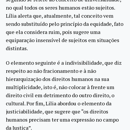
no qual todos os seres humanos estão sujeitos.
Lília alerta que, atualmente, tal conceito vem
sendo substituído pelo princípio da equidade, fato
que ela considera ruim, pois sugere uma
equiparação insensível de sujeitos em situações
distintas.
O elemento seguinte é a indivisibilidade, que diz
respeito ao não fracionamento e à não
hierarquização dos direitos humanos na sua
multiplicidade, isto é, não colocar à frente um
direito civil em detrimento do outro direito, o
cultural. Por fim, Lilia abordou o elemento da
justiciabilidade, que sugere que “os direitos
humanos precisam ter uma expressão no campo
da Justiça”.