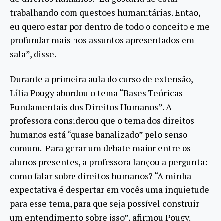
trabalhando com questões humanitárias. Então,
eu quero estar por dentro de todo o conceito e me
profundar mais nos assuntos apresentados em
sala”, disse.
Durante a primeira aula do curso de extensão,
Lília Pougy abordou o tema “Bases Teóricas
Fundamentais dos Direitos Humanos”. A
professora considerou que o tema dos direitos
humanos está “quase banalizado” pelo senso
comum. Para gerar um debate maior entre os
alunos presentes, a professora lançou a pergunta:
como falar sobre direitos humanos? “A minha
expectativa é despertar em vocês uma inquietude
para esse tema, para que seja possível construir
um entendimento sobre isso”, afirmou Pougy.