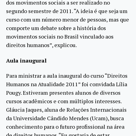
dos movimentos sociais a ser realizado no
segundo semestre de 2011. “A ideia é que seja um
curso com um número menor de pessoas, mas que
comporte um debate sobre a história dos
movimentos sociais no Brasil vinculado aos
direitos humanos”, explicou.
Aula inaugural
Para ministrar a aula inaugural do curso “Direitos
Humanos na Atualidade 2011” foi convidada Lília
Pougy. Estiveram presentes alunos de diversos
cursos acadêmicos e com múltiplos interesses.
Gláucia Jaques, aluna de Relações Internacionais
da Universidade Cândido Mendes (Ucam), busca
conhecimento para o futuro profissional na área
de direitos humanos. “Eu gostaria de estar