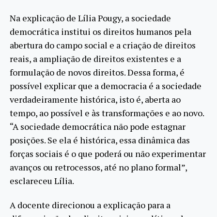
Na explicação de Lília Pougy, a sociedade
democrática institui os direitos humanos pela
abertura do campo social e a criação de direitos
reais, a ampliação de direitos existentes e a
formulação de novos direitos. Dessa forma, é
possível explicar que a democracia é a sociedade
verdadeiramente histórica, isto é, aberta ao
tempo, ao possível e às transformações e ao novo.
“A sociedade democrática não pode estagnar
posições. Se ela é histórica, essa dinâmica das
forças sociais é o que poderá ou não experimentar
avanços ou retrocessos, até no plano formal”,
esclareceu Lília.
A docente direcionou a explicação para a