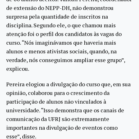
de extensão do NEPP-DH, não demonstrou
surpresa pela quantidade de inscritos na
disciplina. Segundo ele, o que chamou mais
atenção foi o perfil dos candidatos às vagas do
curso. “Nós imaginávamos que haveria mais
alunos e menos ativistas sociais, quando, na
verdade, nós conseguimos ampliar esse grupo”,
explicou.
Pereira elogiou a divulgação do curso que, em sua
opinião, colaborou para o crescimento da
participação de alunos não vinculados à
universidade. “Isso demonstra que os canais de
comunicação da UFRJ são extremamente
importantes na divulgação de eventos como
esse”, disse.