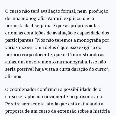
O curso não terá avaliação formal, nem produção
de uma monografia. Vantuil explicou que a
proposta da disciplina é que as próprias aulas
criem as condições de avaliação e capacidade dos
participantes. “Nós não teremos a monografia por
várias razões. Uma delas é que isso exigiria do
próprio corpo docente, que está ministrando as
aulas, um envolvimento na monografia. Isso não
seria possível haja vista a curta duração do curso”,
afirmou.
O coordenador confirmou a possibilidade de o
curso ser aplicado novamente no próximo ano.
Pereira acrescenta ainda que está estudando a
proposta de um curso de extensão sobre a história