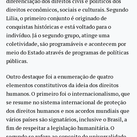
diferenciação dos direitos civis e políticos dos
direitos econômicos, sociais e culturais. Segundo
Lilia, o primeiro conjunto é originado de
conquistas históricas e está voltado para o
indivíduo. Já o segundo grupo, atinge uma
coletividade, são programáveis e acontecem por
meio do Estado através de programas de políticas
públicas.
Outro destaque foi a enumeração de quatro
elementos constitutivos da ideia dos direitos
humanos. O primeiro foi o internacionalismo, que
se resume no sistema internacional de proteção
dos direitos humanos e nos acordos mundiais que
vários países são signatários, inclusive o Brasil, a
fim de respeitar a legislação humanitária. O
segundo se refere ao conceito de universalidade,