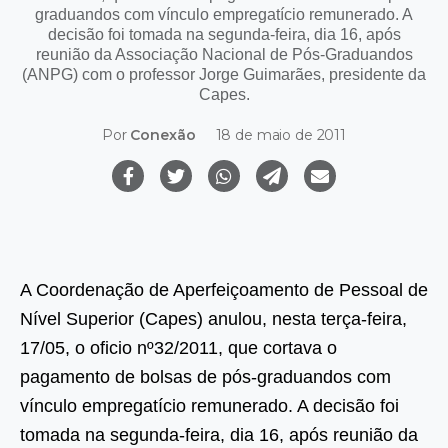
graduandos com vínculo empregatício remunerado. A
decisão foi tomada na segunda-feira, dia 16, após
reunião da Associação Nacional de Pós-Graduandos
(ANPG) com o professor Jorge Guimarães, presidente da
Capes.
Por
Conexão
18 de maio de 2011
A Coordenação de Aperfeiçoamento de Pessoal de
Nível Superior (Capes) anulou, nesta terça-feira,
17/05, o oficio nº32/2011, que cortava o
pagamento de bolsas de pós-graduandos com
vínculo empregatício remunerado. A decisão foi
tomada na segunda-feira, dia 16, após reunião da