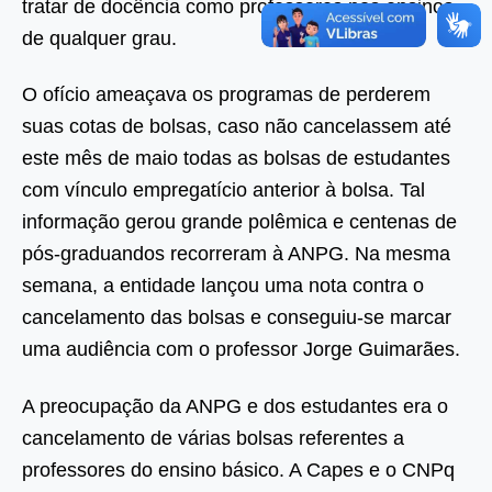
tratar de docência como professores nos ensinos
de qualquer grau.
O ofício ameaçava os programas de perderem
suas cotas de bolsas, caso não cancelassem até
este mês de maio todas as bolsas de estudantes
com vínculo empregatício anterior à bolsa. Tal
informação gerou grande polêmica e centenas de
pós-graduandos recorreram à ANPG. Na mesma
semana, a entidade lançou uma nota contra o
cancelamento das bolsas e conseguiu-se marcar
uma audiência com o professor Jorge Guimarães.
A preocupação da ANPG e dos estudantes era o
cancelamento de várias bolsas referentes a
professores do ensino básico. A Capes e o CNPq