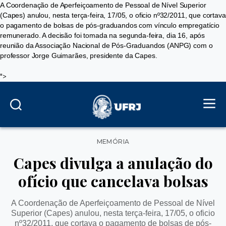
A Coordenação de Aperfeiçoamento de Pessoal de Nível Superior
(Capes) anulou, nesta terça-feira, 17/05, o oficio nº32/2011, que cortava
o pagamento de bolsas de pós-graduandos com vínculo empregatício
remunerado. A decisão foi tomada na segunda-feira, dia 16, após
reunião da Associação Nacional de Pós-Graduandos (ANPG) com o
professor Jorge Guimarães, presidente da Capes.
">
Categorias
MEMÓRIA
Capes divulga a anulação do
ofício que cancelava bolsas
A Coordenação de Aperfeiçoamento de Pessoal de Nível
Superior (Capes) anulou, nesta terça-feira, 17/05, o oficio
nº32/2011, que cortava o pagamento de bolsas de pós-