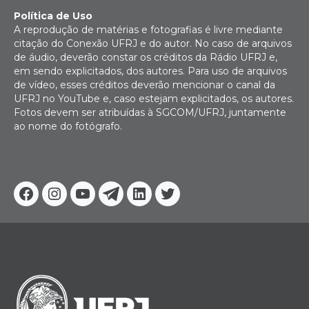
Política de Uso
A reprodução de matérias e fotografias é livre mediante
citação do Conexão UFRJ e do autor. No caso de arquivos
de áudio, deverão constar os créditos da Rádio UFRJ e,
em sendo explicitados, dos autores. Para uso de arquivos
de vídeo, esses créditos deverão mencionar o canal da
UFRJ no YouTube e, caso estejam explicitados, os autores.
Fotos devem ser atribuídas à SGCOM/UFRJ, juntamente
ao nome do fotógrafo.
Facebook
Instagram
Youtube
Telegram
Linkedin
Twitter