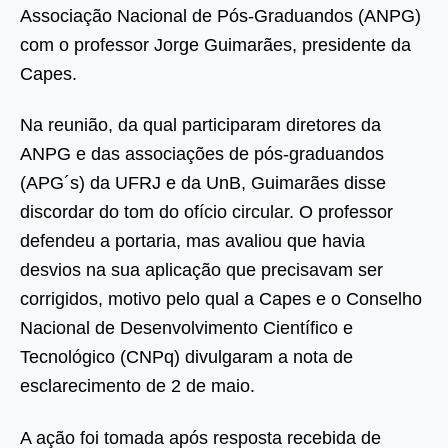
Associação Nacional de Pós-Graduandos (ANPG)
com o professor Jorge Guimarães, presidente da
Capes.
Na reunião, da qual participaram diretores da
ANPG e das associações de pós-graduandos
(APG´s) da UFRJ e da UnB, Guimarães disse
discordar do tom do ofício circular. O professor
defendeu a portaria, mas avaliou que havia
desvios na sua aplicação que precisavam ser
corrigidos, motivo pelo qual a Capes e o Conselho
Nacional de Desenvolvimento Científico e
Tecnológico (CNPq) divulgaram a nota de
esclarecimento de 2 de maio.
A ação foi tomada após resposta recebida de