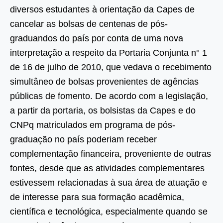
diversos estudantes à orientação da Capes de
cancelar as bolsas de centenas de pós-
graduandos do país por conta de uma nova
interpretação a respeito da Portaria Conjunta n° 1
de 16 de julho de 2010, que vedava o recebimento
simultâneo de bolsas provenientes de agências
públicas de fomento. De acordo com a legislação,
a partir da portaria, os bolsistas da Capes e do
CNPq matriculados em programa de pós-
graduação no país poderiam receber
complementação financeira, proveniente de outras
fontes, desde que as atividades complementares
estivessem relacionadas à sua área de atuação e
de interesse para sua formação acadêmica,
científica e tecnológica, especialmente quando se