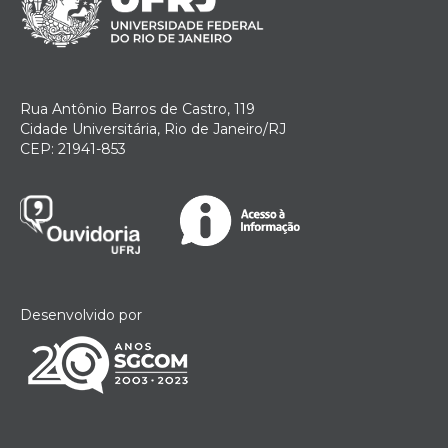
Rua Antônio Barros de Castro, 119
Cidade Universitária, Rio de Janeiro/RJ
CEP: 21941-853
Desenvolvido por