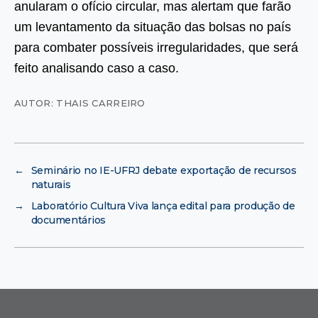
anularam o ofício circular, mas alertam que farão
um levantamento da situação das bolsas no país
para combater possíveis irregularidades, que será
feito analisando caso a caso.
AUTOR: THAIS CARREIRO
←
Seminário no IE-UFRJ debate exportação de recursos
naturais
→
Laboratório Cultura Viva lança edital para produção de
documentários