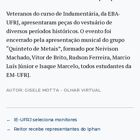
Veteranos do curso de Indumentária, da EBA-
UFRJ, apresentaram peças do vestuário de
diversos períodos históricos. O evento foi
encerrado pela apresentação musical do grupo
“Quinteto de Metais”, formado por Neivison
Machado, Vitor de Brito, Rudson Ferreira, Marcio
Luís Júnior e Isaque Marcelo, todos estudantes da
EM-UFRJ.
AUTOR: GISELE MOTTA - OLHAR VIRTUAL
←
IE-UFRJ seleciona monitores
→
Reitor recebe representantes do Iphan