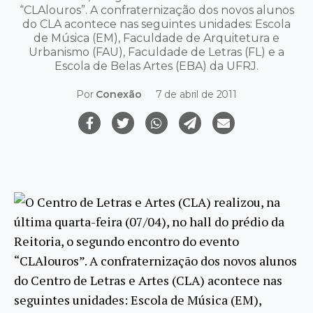
“CLAlouros”. A confraternização dos novos alunos
do CLA acontece nas seguintes unidades: Escola
de Música (EM), Faculdade de Arquitetura e
Urbanismo (FAU), Faculdade de Letras (FL) e a
Escola de Belas Artes (EBA) da UFRJ.
Por
Conexão
7 de abril de 2011
O Centro de Letras e Artes (CLA) realizou, na
última quarta-feira (07/04), no hall do prédio da
Reitoria, o segundo encontro do evento
“CLAlouros”. A confraternização dos novos alunos
do Centro de Letras e Artes (CLA) acontece nas
seguintes unidades: Escola de Música (EM),