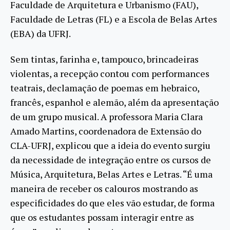
Faculdade de Arquitetura e Urbanismo (FAU),
Faculdade de Letras (FL) e a Escola de Belas Artes
(EBA) da UFRJ.
Sem tintas, farinha e, tampouco, brincadeiras
violentas, a recepção contou com performances
teatrais, declamação de poemas em hebraico,
francês, espanhol e alemão, além da apresentação
de um grupo musical. A professora Maria Clara
Amado Martins, coordenadora de Extensão do
CLA-UFRJ, explicou que a ideia do evento surgiu
da necessidade de integração entre os cursos de
Música, Arquitetura, Belas Artes e Letras. “É uma
maneira de receber os calouros mostrando as
especificidades do que eles vão estudar, de forma
que os estudantes possam interagir entre as