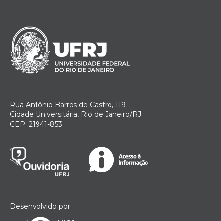
Rua Antônio Barros de Castro, 119
Cidade Universitária, Rio de Janeiro/RJ
CEP: 21941-853
Desenvolvido por