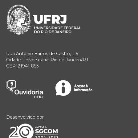
Rua Antônio Barros de Castro, 119
Cidade Universitária, Rio de Janeiro/RJ
CEP: 21941-853
Desenvolvido por