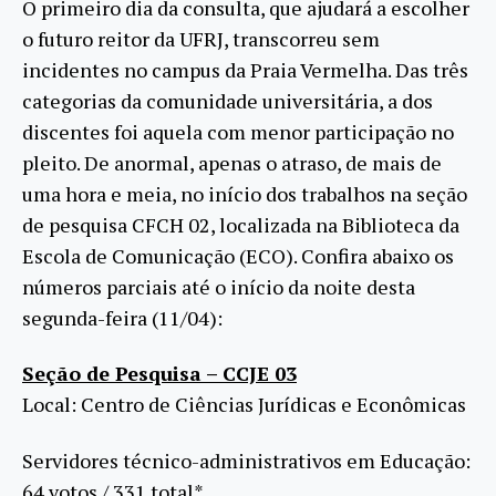
O primeiro dia da consulta, que ajudará a escolher
o futuro reitor da UFRJ, transcorreu sem
incidentes no campus da Praia Vermelha. Das três
categorias da comunidade universitária, a dos
discentes foi aquela com menor participação no
pleito. De anormal, apenas o atraso, de mais de
uma hora e meia, no início dos trabalhos na seção
de pesquisa CFCH 02, localizada na Biblioteca da
Escola de Comunicação (ECO). Confira abaixo os
números parciais até o início da noite desta
segunda-feira (11/04):
Seção de Pesquisa – CCJE 03
Local: Centro de Ciências Jurídicas e Econômicas
Servidores técnico-administrativos em Educação:
64 votos / 331 total*