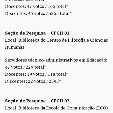
Docentes: 47 votos / 165 total*
Discentes: 45 votos / 3255 total*
Seção de Pesquisa – CFCH 01
Local: Biblioteca do Centro de Filosofia e Ciências
Humanas
Servidores técnico-administrativos em Educação:
47 votos / 229 total*
Docentes: 19 votos / 118 total*
Discentes: 22 votos / 2595*
Seção de Pesquisa – CFCH 02
Local: Biblioteca da Escola de Comunicação (ECO)