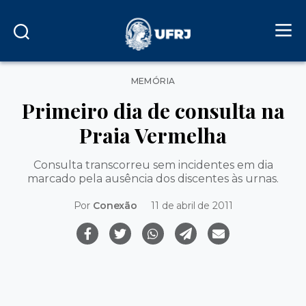
Categorias
MEMÓRIA
Primeiro dia de consulta na
Praia Vermelha
Consulta transcorreu sem incidentes em dia
marcado pela ausência dos discentes às urnas.
Por
Conexão
11 de abril de 2011