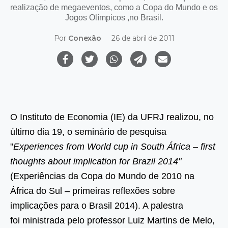
realização de megaeventos, como a Copa do Mundo e os
Jogos Olímpicos ,no Brasil.
Por
Conexão
26 de abril de 2011
O Instituto de Economia (IE) da UFRJ realizou, no
último dia 19, o seminário de pesquisa
"
Experiences from World cup in South África – first
thoughts about implication for Brazil 2014"
(Experiências da Copa do Mundo de 2010 na
África do Sul – primeiras reflexões sobre
implicações para o Brasil 2014). A palestra
foi ministrada pelo professor Luiz Martins de Melo,