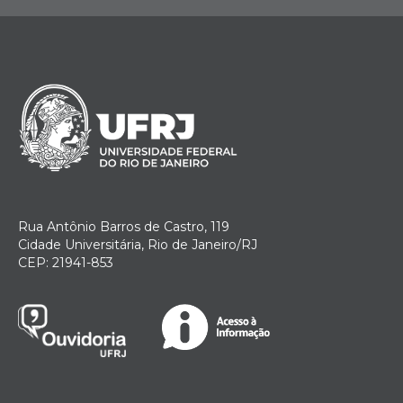
Rua Antônio Barros de Castro, 119
Cidade Universitária, Rio de Janeiro/RJ
CEP: 21941-853