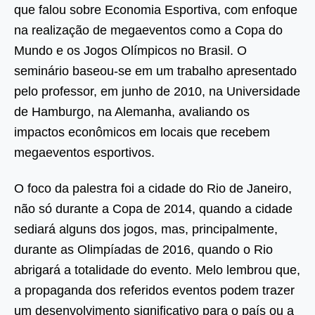
que falou sobre Economia Esportiva, com enfoque
na realização de megaeventos como a Copa do
Mundo e os Jogos Olímpicos no Brasil. O
seminário baseou-se em um trabalho apresentado
pelo professor, em junho de 2010, na Universidade
de Hamburgo, na Alemanha, avaliando os
impactos econômicos em locais que recebem
megaeventos esportivos.
O foco da palestra foi a cidade do Rio de Janeiro,
não só durante a Copa de 2014, quando a cidade
sediará alguns dos jogos, mas, principalmente,
durante as Olimpíadas de 2016, quando o Rio
abrigará a totalidade do evento.
Melo lembrou que,
a propaganda dos referidos eventos podem trazer
um desenvolvimento significativo para o país ou a