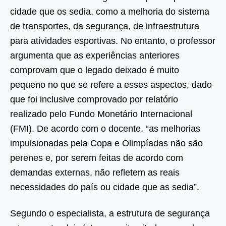
cidade que os sedia, como a melhoria do sistema
de transportes, da segurança, de infraestrutura
para atividades esportivas. No entanto, o professor
argumenta que as experiências anteriores
comprovam que o legado deixado é muito
pequeno no que se refere a esses aspectos, dado
que foi inclusive comprovado por relatório
realizado pelo Fundo Monetário Internacional
(FMI). De acordo com o docente, “as melhorias
impulsionadas pela Copa e Olimpíadas não são
perenes e, por serem feitas de acordo com
demandas externas, não refletem as reais
necessidades do país ou cidade que as sedia”.
Segundo o especialista, a estrutura de segurança