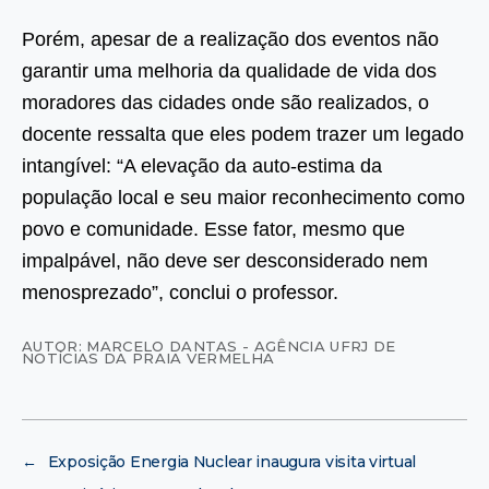
Porém, apesar de a realização dos eventos não
garantir uma melhoria da qualidade de vida dos
moradores das cidades onde são realizados, o
docente ressalta que eles podem trazer um legado
intangível: “A elevação da auto-estima da
população local e seu maior reconhecimento como
povo e comunidade. Esse fator, mesmo que
impalpável, não deve ser desconsiderado nem
menosprezado”, conclui o professor.
AUTOR: MARCELO DANTAS - AGÊNCIA UFRJ DE
NOTÍCIAS DA PRAIA VERMELHA
←
Exposição Energia Nuclear inaugura visita virtual