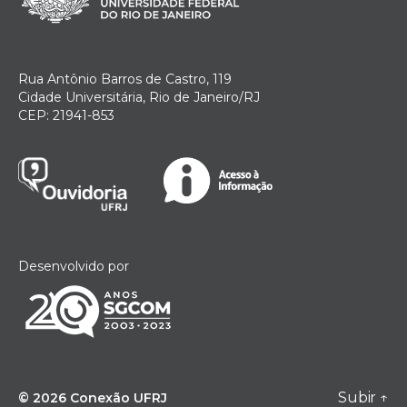
Rua Antônio Barros de Castro, 119
Cidade Universitária, Rio de Janeiro/RJ
CEP: 21941-853
Desenvolvido por
Subir
↑
© 2026
Conexão UFRJ