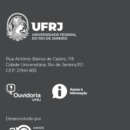
Rua Antônio Barros de Castro, 119
Cidade Universitária, Rio de Janeiro/RJ
CEP: 21941-853
Desenvolvido por