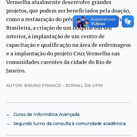
Vermelha atualmente desenvolve grandes
projetos, que podem ser beneficiados pela doação,
como a restauração do prédio da Cruz Vermelha
Brasileira, a criação de um hospital em seu
interior, a implantação de um centro de
capacitação e qualificação na área de enfermagem
e a implantação do projeto Cruz Vermelha nas
comunidades carentes da cidade do Rio de
Janeiro.
AUTOR: BRUNO FRANCO - JORNAL DA UFRJ
←
Curso de Informática Avançada
→
Segundo turno da consulta à comunidade acadêmica