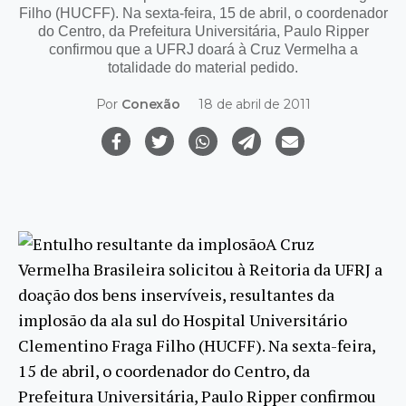
Filho (HUCFF). Na sexta-feira, 15 de abril, o coordenador
do Centro, da Prefeitura Universitária, Paulo Ripper
confirmou que a UFRJ doará à Cruz Vermelha a
totalidade do material pedido.
Por
Conexão
18 de abril de 2011
A Cruz
Vermelha Brasileira solicitou à Reitoria da UFRJ a
doação dos bens inservíveis, resultantes da
implosão da ala sul do Hospital Universitário
Clementino Fraga Filho (HUCFF). Na sexta-feira,
15 de abril, o coordenador do Centro, da
Prefeitura Universitária, Paulo Ripper confirmou