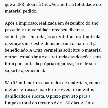
que a UFRJ doará à Cruz Vermelha a totalidade do
material pedido.
Após a implosão, realizada em dezembro do ano
passado, a universidade recebeu diversas
solicitações em relação ao entulho resultante da
operação, mas estas demandavam o material já
beneficiado. A Cruz Vermelha solicitou o material
em seu estado bruto e a retirada das doações será
feita por conta da própria organização e de seu
suporte operacional.
São 55 mil metros quadrados de materiais, como
metais ferrosos e não ferrosos, equipamentos
danificados e sucata. O prazo previsto para a
limpeza total do terreno é de 180 dias. A Cruz