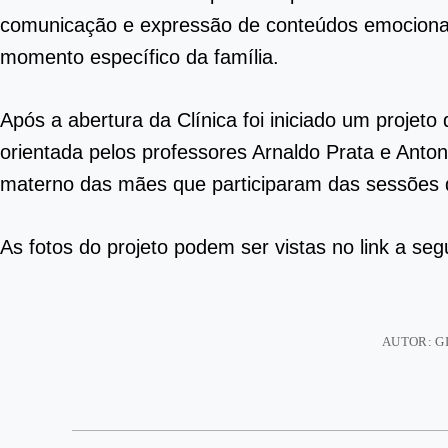
comunicação e expressão de conteúdos emocionai
momento específico da família.
Após a abertura da Clínica foi iniciado um projet
orientada pelos professores Arnaldo Prata e Ant
materno das mães que participaram das sessões 
As fotos do projeto podem ser vistas no link a seg
AUTOR: G