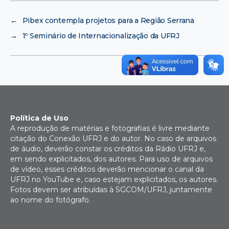
←
Pibex contempla projetos para a Região Serrana
→
1º Seminário de Internacionalização da UFRJ
Política de Uso
A reprodução de matérias e fotografias é livre mediante
citação do Conexão UFRJ e do autor. No caso de arquivos
de áudio, deverão constar os créditos da Rádio UFRJ e,
em sendo explicitados, dos autores. Para uso de arquivos
de vídeo, esses créditos deverão mencionar o canal da
UFRJ no YouTube e, caso estejam explicitados, os autores.
Fotos devem ser atribuídas à SGCOM/UFRJ, juntamente
ao nome do fotógrafo.