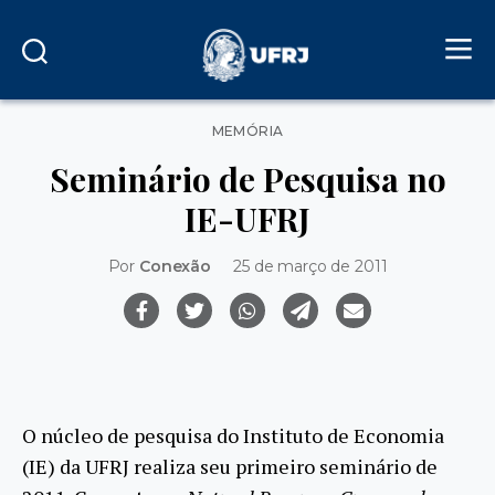
Categorias
MEMÓRIA
Seminário de Pesquisa no
IE-UFRJ
Por
Conexão
25 de março de 2011
O núcleo de pesquisa do Instituto de Economia
(IE) da UFRJ realiza seu primeiro seminário de