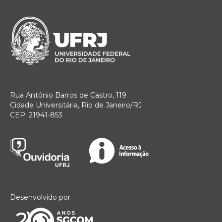
Rua Antônio Barros de Castro, 119
Cidade Universitária, Rio de Janeiro/RJ
CEP: 21941-853
Desenvolvido por