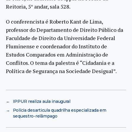
Reitoria, 5° andar, sala 528.
O conferencista é Roberto Kant de Lima,
professor do Departamento de Direito Público da
Faculdade de Direito da Universidade Federal
Fluminense e coordenador do Instituto de
Estudos Comparados em Administração de
Conflitos. O tema da palestra é “Cidadania e a
Política de Segurança na Sociedade Desigual”.
←
IPPUR realiza aula inaugural
→
Polícia desarticula quadrilha especializada em
sequestro-relâmpago