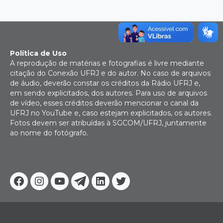
Política de Uso
A reprodução de matérias e fotografias é livre mediante
citação do Conexão UFRJ e do autor. No caso de arquivos
de áudio, deverão constar os créditos da Rádio UFRJ e,
em sendo explicitados, dos autores. Para uso de arquivos
de vídeo, esses créditos deverão mencionar o canal da
UFRJ no YouTube e, caso estejam explicitados, os autores.
Fotos devem ser atribuídas à SGCOM/UFRJ, juntamente
ao nome do fotógrafo.
Facebook
Instagram
Youtube
Telegram
Linkedin
Twitter