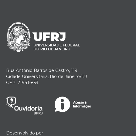
Rua Antônio Barros de Castro, 119
Cidade Universitária, Rio de Janeiro/RJ
CEP: 21941-853
Desenvolvido por