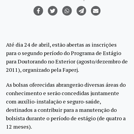
Até dia 24 de abril, estão abertas as inscrições
para o segundo período do Programa de Estágio
para Doutorando no Exterior (agosto/dezembro de
2011), organizado pela Faperj.
As bolsas oferecidas abrangerão diversas áreas do
conhecimento e serão concedidas juntamente
com auxílio-instalação e seguro-saúde,
destinados a contribuir para a manutenção do
bolsista durante o período de estágio (de quatro a
12 meses).