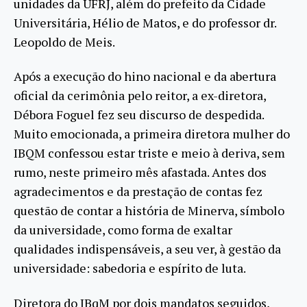
unidades da UFRJ, além do prefeito da Cidade
Universitária, Hélio de Matos, e do professor dr.
Leopoldo de Meis.
Após a execução do hino nacional e da abertura
oficial da cerimônia pelo reitor, a ex-diretora,
Débora Foguel fez seu discurso de despedida.
Muito emocionada, a primeira diretora mulher do
IBQM confessou estar triste e meio à deriva, sem
rumo, neste primeiro mês afastada. Antes dos
agradecimentos e da prestação de contas fez
questão de contar a história de Minerva, símbolo
da universidade, como forma de exaltar
qualidades indispensáveis, a seu ver, à gestão da
universidade: sabedoria e espírito de luta.
Diretora do IBqM por dois mandatos seguidos,