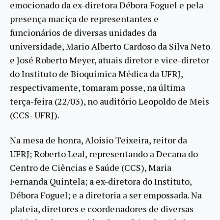
emocionado da ex-diretora Débora Foguel e pela
presença maciça de representantes e
funcionários de diversas unidades da
universidade, Mario Alberto Cardoso da Silva Neto
e José Roberto Meyer, atuais diretor e vice-diretor
do Instituto de Bioquímica Médica da UFRJ,
respectivamente, tomaram posse, na última
terça-feira (22/03), no auditório Leopoldo de Meis
(CCS- UFRJ).
Na mesa de honra, Aloisio Teixeira, reitor da
UFRJ; Roberto Leal, representando a Decana do
Centro de Ciências e Saúde (CCS), Maria
Fernanda Quintela; a ex-diretora do Instituto,
Débora Foguel; e a diretoria a ser empossada. Na
plateia, diretores e coordenadores de diversas