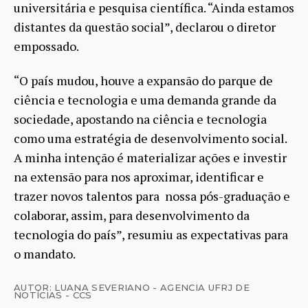
universitária e pesquisa científica. “Ainda estamos
distantes da questão social”, declarou o diretor
empossado.
“O país mudou, houve a expansão do parque de
ciência e tecnologia e uma demanda grande da
sociedade, apostando na ciência e tecnologia
como uma estratégia de desenvolvimento social.
A minha intenção é materializar ações e investir
na extensão para nos aproximar, identificar e
trazer novos talentos para nossa pós-graduação e
colaborar, assim, para desenvolvimento da
tecnologia do país”, resumiu as expectativas para
o mandato.
AUTOR: LUANA SEVERIANO - AGENCIA UFRJ DE
NOTÍCIAS - CCS