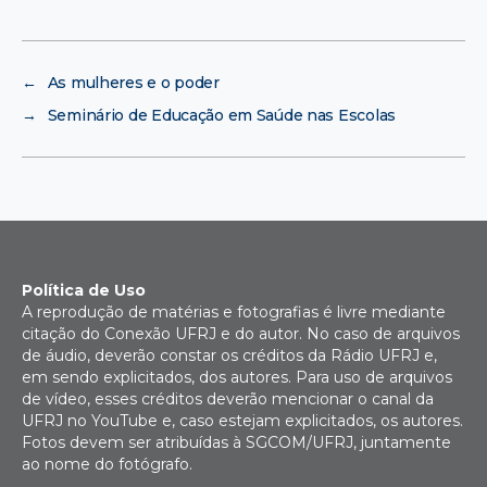
←
As mulheres e o poder
→
Seminário de Educação em Saúde nas Escolas
Política de Uso
A reprodução de matérias e fotografias é livre mediante
citação do Conexão UFRJ e do autor. No caso de arquivos
de áudio, deverão constar os créditos da Rádio UFRJ e,
em sendo explicitados, dos autores. Para uso de arquivos
de vídeo, esses créditos deverão mencionar o canal da
UFRJ no YouTube e, caso estejam explicitados, os autores.
Fotos devem ser atribuídas à SGCOM/UFRJ, juntamente
ao nome do fotógrafo.