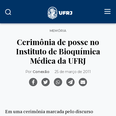
Categorias
MEMÓRIA
Cerimônia de posse no
Instituto de Bioquímica
Médica da UFRJ
Por
Conexão
25 de março de 2011
Em uma cerimônia marcada pelo discurso