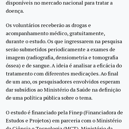
disponíveis no mercado nacional para tratar a
doença.
Os voluntários receberão as drogas e
acompanhamento médico, gratuitamente,
durante o estudo. Os que ingressarem na pesquisa
serão submetidos periodicamente a exames de
imagem (radiografia, densiometria e tomografia
óssea) e de sangue. A ideia é analisar a eficácia do
tratamento com diferentes medicações. Ao final
de um ano, os pesquisadores envolvidos esperam
dar subsídios ao Ministério da Saúde na definição
de uma política pública sobre o tema.
O estudo é financiado pela Finep (Financiadora de
Estudos e Projetos) em parceria com o Ministério
da Ciência e Tecnologia (MCT), Ministério da