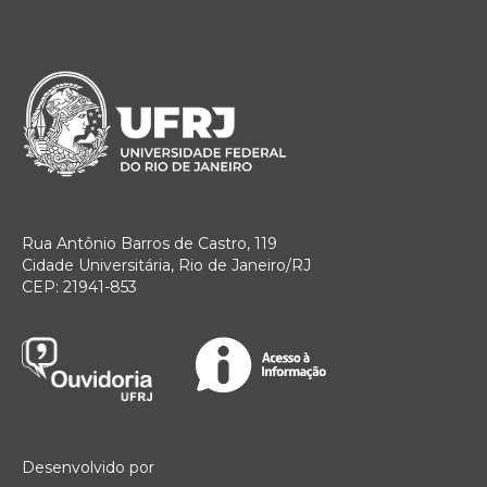
Rua Antônio Barros de Castro, 119
Cidade Universitária, Rio de Janeiro/RJ
CEP: 21941-853
Desenvolvido por