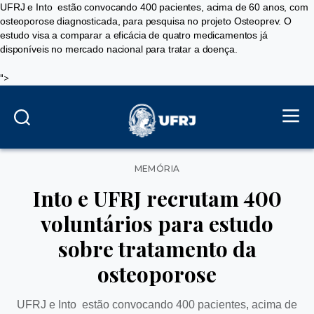
UFRJ e Into estão convocando 400 pacientes, acima de 60 anos, com
osteoporose diagnosticada, para pesquisa no projeto Osteoprev. O
estudo visa a comparar a eficácia de quatro medicamentos já
disponíveis no mercado nacional para tratar a doença.
">
Categorias
MEMÓRIA
Into e UFRJ recrutam 400
voluntários para estudo
sobre tratamento da
osteoporose
UFRJ e Into estão convocando 400 pacientes, acima de