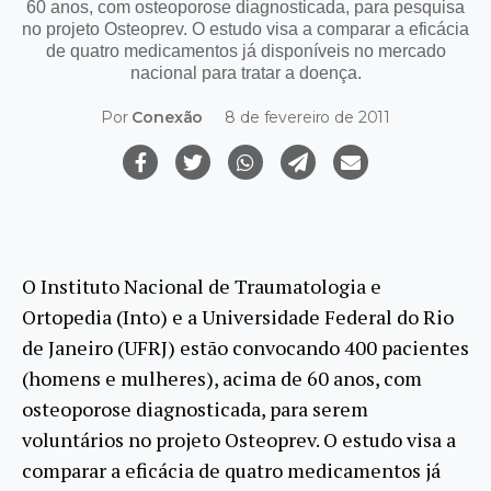
60 anos, com osteoporose diagnosticada, para pesquisa
no projeto Osteoprev. O estudo visa a comparar a eficácia
de quatro medicamentos já disponíveis no mercado
nacional para tratar a doença.
Por
Conexão
8 de fevereiro de 2011
O Instituto Nacional de Traumatologia e
Ortopedia (Into) e a Universidade Federal do Rio
de Janeiro (UFRJ) estão convocando 400 pacientes
(homens e mulheres), acima de 60 anos, com
osteoporose diagnosticada, para serem
voluntários no projeto Osteoprev. O estudo visa a
comparar a eficácia de quatro medicamentos já