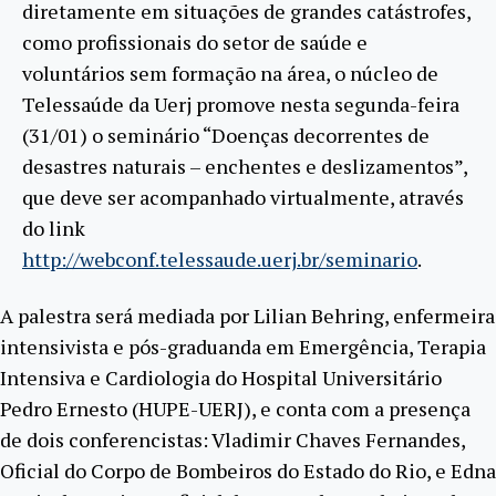
diretamente em situações de grandes catástrofes,
como profissionais do setor de saúde e
voluntários sem formação na área, o núcleo de
Telessaúde da Uerj promove nesta segunda-feira
(31/01) o seminário “Doenças decorrentes de
desastres naturais – enchentes e deslizamentos”,
que deve ser acompanhado virtualmente, através
do link
http://webconf.telessaude.uerj.br/seminario
.
A palestra será mediada por Lilian Behring, enfermeira
intensivista e pós-graduanda em Emergência, Terapia
Intensiva e Cardiologia do Hospital Universitário
Pedro Ernesto (HUPE-UERJ), e conta com a presença
de dois conferencistas: Vladimir Chaves Fernandes,
Oficial do Corpo de Bombeiros do Estado do Rio, e Edna