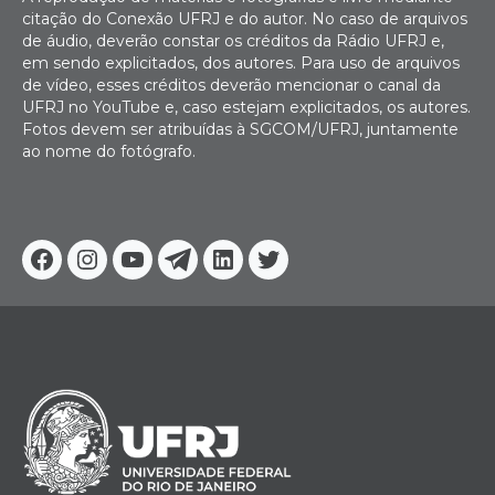
citação do Conexão UFRJ e do autor. No caso de arquivos
de áudio, deverão constar os créditos da Rádio UFRJ e,
em sendo explicitados, dos autores. Para uso de arquivos
de vídeo, esses créditos deverão mencionar o canal da
UFRJ no YouTube e, caso estejam explicitados, os autores.
Fotos devem ser atribuídas à SGCOM/UFRJ, juntamente
ao nome do fotógrafo.
Facebook
Instagram
Youtube
Telegram
Linkedin
Twitter