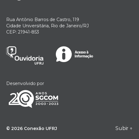
Rua Antônio Barros de Castro, 119
Cidade Universitária, Rio de Janeiro/RJ
CEP: 21941-853
Desenvolvido por
Subir
↑
© 2026
Conexão UFRJ