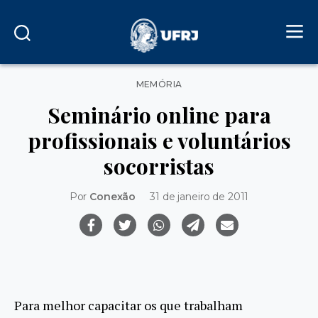
Categorias
MEMÓRIA
Seminário online para
profissionais e voluntários
socorristas
Por
Conexão
31 de janeiro de 2011
Para melhor capacitar os que trabalham