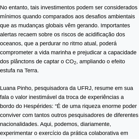
No entanto, tais investimentos podem ser considerados
mínimos quando comparados aos desafios ambientais
que as mudanças globais vêm gerando. Importantes
alertas recaem sobre os riscos de acidificação dos
oceanos, que a perdurar no ritmo atual, poderá
comprometer a vida marinha e prejudicar a capacidade
dos plânctons de captar o CO
, ampliando o efeito
2
estufa na Terra.
Luana Pinho, pesquisadora da UFRJ, resume em sua
fala o valor inestimável da troca de experiências a
bordo do Hespérides: “É de uma riqueza enorme poder
conviver com tantos outros pesquisadores de diferentes
nacionalidades. Aqui, podemos, diariamente,
experimentar o exercício da prática colaborativa em