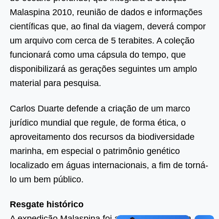
Malaspina 2010, reunião de dados e informações
científicas que, ao final da viagem, deverá compor
um arquivo com cerca de 5 terabites. A coleção
funcionará como uma cápsula do tempo, que
disponibilizará as gerações seguintes um amplo
material para pesquisa.
Carlos Duarte defende a criação de um marco
jurídico mundial que regule, de forma ética, o
aproveitamento dos recursos da biodiversidade
marinha, em especial o patrimônio genético
localizado em águas internacionais, a fim de torná-
lo um bem público.
Resgate histórico
A expedição Malaspina foi assim nomeada em