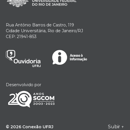
Rua Antônio Barros de Castro, 119
Cidade Universitária, Rio de Janeiro/RJ
CEP: 21941-853
Desenvolvido por
Subir
↑
© 2026
Conexão UFRJ