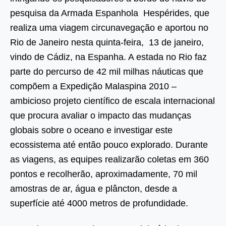
pesquisa da Armada Espanhola Hespérides, que
realiza uma viagem circunavegação e aportou no
Rio de Janeiro nesta quinta-feira, 13 de janeiro,
vindo de Cádiz, na Espanha. A estada no Rio faz
parte do percurso de 42 mil milhas náuticas que
compõem a Expedição Malaspina 2010 –
ambicioso projeto científico de escala internacional
que procura avaliar o impacto das mudanças
globais sobre o oceano e investigar este
ecossistema até então pouco explorado. Durante
as viagens, as equipes realizarão coletas em 360
pontos e recolherão, aproximadamente, 70 mil
amostras de ar, água e plâncton, desde a
superfície até 4000 metros de profundidade.