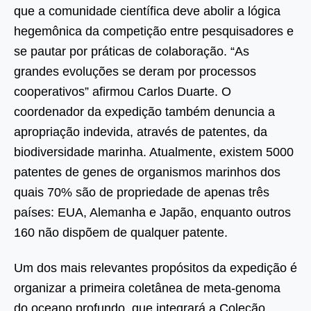
que a comunidade científica deve abolir a lógica
hegemônica da competição entre pesquisadores e
se pautar por práticas de colaboração. “As
grandes evoluções se deram por processos
cooperativos” afirmou Carlos Duarte. O
coordenador da expedição também denuncia a
apropriação indevida, através de patentes, da
biodiversidade marinha. Atualmente, existem 5000
patentes de genes de organismos marinhos dos
quais 70% são de propriedade de apenas três
países: EUA, Alemanha e Japão, enquanto outros
160 não dispõem de qualquer patente.
Um dos mais relevantes propósitos da expedição é
organizar a primeira coletânea de meta-genoma
do oceano profundo, que integrará a Coleção