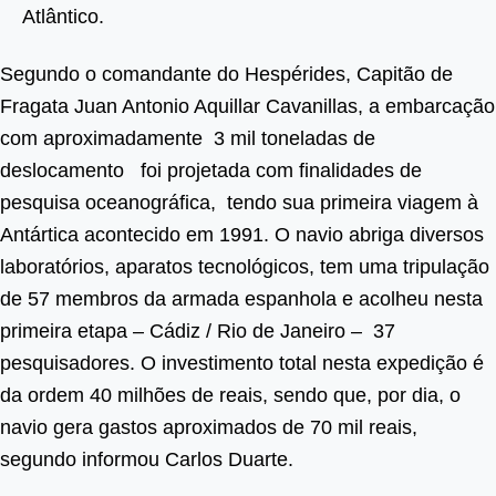
Atlântico.
Segundo o comandante do Hespérides, Capitão de
Fragata Juan Antonio Aquillar Cavanillas, a embarcação
com aproximadamente 3 mil toneladas de
deslocamento foi projetada com finalidades de
pesquisa oceanográfica, tendo sua primeira viagem à
Antártica acontecido em 1991. O navio abriga diversos
laboratórios, aparatos tecnológicos, tem uma tripulação
de 57 membros da armada espanhola e acolheu nesta
primeira etapa – Cádiz / Rio de Janeiro – 37
pesquisadores. O investimento total nesta expedição é
da ordem 40 milhões de reais, sendo que, por dia, o
navio gera gastos aproximados de 70 mil reais,
segundo informou Carlos Duarte.