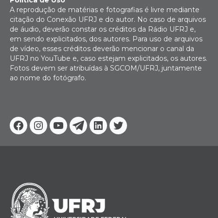
A reprodução de matérias e fotografias é livre mediante
citação do Conexão UFRJ e do autor. No caso de arquivos
de áudio, deverão constar os créditos da Rádio UFRJ e,
em sendo explicitados, dos autores. Para uso de arquivos
de vídeo, esses créditos deverão mencionar o canal da
UFRJ no YouTube e, caso estejam explicitados, os autores.
Fotos devem ser atribuídas à SGCOM/UFRJ, juntamente
ao nome do fotógrafo.
Facebook
Instagram
Youtube
Telegram
Linkedin
Twitter