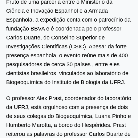
Fruto de uma parceria entre o Ministério da
Ciência e Inovação Espanhol e a Armada
Espanhola, a expedição conta com o patrocínio da
fundação BBVA e é coordenada pelo professor
Carlos Duarte, do Conselho Superior de
Investigações Científicas (CSIC). Apesar da forte
presença espanhola, o evento reúne mais de 400
pesquisadores de cerca 30 países , entre eles
cientistas brasileiros vinculados ao laboratório de
Biogeoquímica do Instituto de Biologia da UFRJ.
O professor Alex Prast, coordenador do laboratório
da UFRJ, está orgulhoso com a presença de dois
de seus colegas do Biogeoquímica, Luana Pinho e
Humberto Marotta, a bordo do Hespérides. Prast
reiterou as palavras do professor Carlos Duarte de