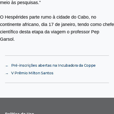
meio às pesquisas.”
O Hespérides parte rumo à cidade do Cabo, no
continente africano, dia 17 de janeiro, tendo como chefe
científico desta etapa da viagem o professor Pep
Garsol.
←
Pré-inscrições abertas na Incubadora da Coppe
→
V Prêmio Milton Santos
Política de Uso