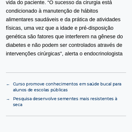
vida do paciente. “O sucesso da cirurgia está
condicionado à manutenção de hábitos
alimentares saudáveis e da prática de atividades
físicas, uma vez que a idade e pré-disposição
genética são fatores que interferem na gênese do
diabetes e não podem ser controlados através de
intervenções cirúrgicas”, alerta o endocrinologista
←
Curso promove conhecimentos em saúde bucal para
alunos de escolas públicas
→
Pesquisa desenvolve sementes mais resistentes à
seca