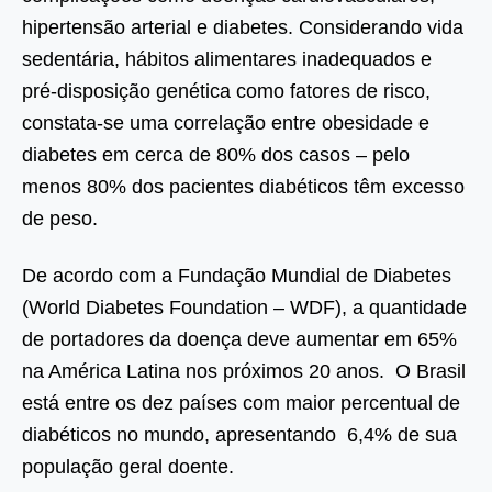
hipertensão arterial e diabetes. Considerando vida
sedentária, hábitos alimentares inadequados e
pré-disposição genética como fatores de risco,
constata-se uma correlação entre obesidade e
diabetes em cerca de 80% dos casos – pelo
menos 80% dos pacientes diabéticos têm excesso
de peso.
De acordo com a Fundação Mundial de Diabetes
(World Diabetes Foundation – WDF), a quantidade
de portadores da doença deve aumentar em 65%
na América Latina nos próximos 20 anos. O Brasil
está entre os dez países com maior percentual de
diabéticos no mundo, apresentando 6,4% de sua
população geral doente.