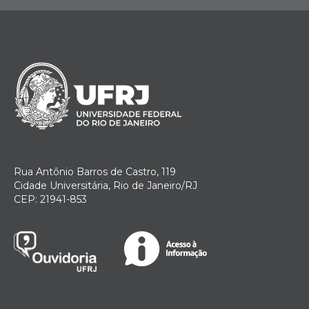
Rua Antônio Barros de Castro, 119
Cidade Universitária, Rio de Janeiro/RJ
CEP: 21941-853