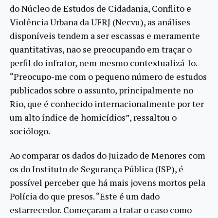
do Núcleo de Estudos de Cidadania, Conflito e
Violência Urbana da UFRJ (Necvu), as análises
disponíveis tendem a ser escassas e meramente
quantitativas, não se preocupando em traçar o
perfil do infrator, nem mesmo contextualizá-lo.
“Preocupo-me com o pequeno número de estudos
publicados sobre o assunto, principalmente no
Rio, que é conhecido internacionalmente por ter
um alto índice de homicídios”, ressaltou o
sociólogo.
Ao comparar os dados do Juizado de Menores com
os do Instituto de Segurança Pública (ISP), é
possível perceber que há mais jovens mortos pela
Polícia do que presos. “Este é um dado
estarrecedor. Começaram a tratar o caso como