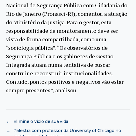
Nacional de Segurança Pública com Cidadania do
Rio de Janeiro (Pronasci-RJ), comentou a atuação
do Ministério da Justiça. Para o gestor, esta
responsabilidade de monitoramento deve ser
vista de forma compartilhada, como uma
“sociologia pública”. “Os observatórios de
Segurança Pública e os gabinetes de Gestão
Integrada atuam numa tentativa de buscar
construir e reconstruir institucionalidades.
Contudo, pontos positivos e negativos vão estar
sempre presentes”, analisou.
←
Elimine o vício de sua vida
→
Palestra com professor da University of Chicago no