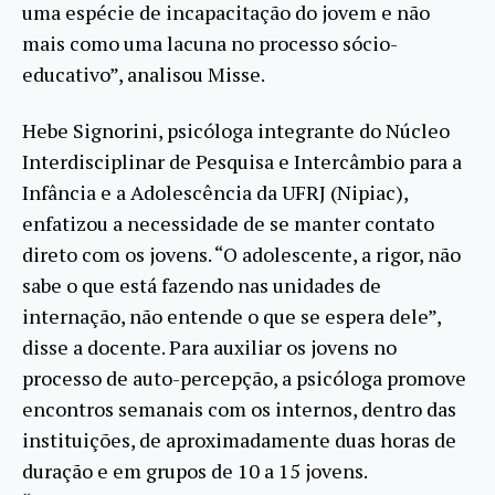
uma espécie de incapacitação do jovem e não
mais como uma lacuna no processo sócio-
educativo”, analisou Misse.
Hebe Signorini, psicóloga integrante do Núcleo
Interdisciplinar de Pesquisa e Intercâmbio para a
Infância e a Adolescência da UFRJ (Nipiac),
enfatizou a necessidade de se manter contato
direto com os jovens. “O adolescente, a rigor, não
sabe o que está fazendo nas unidades de
internação, não entende o que se espera dele”,
disse a docente. Para auxiliar os jovens no
processo de auto-percepção, a psicóloga promove
encontros semanais com os internos, dentro das
instituições, de aproximadamente duas horas de
duração e em grupos de 10 a 15 jovens.