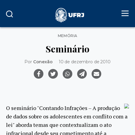
Categorias
MEMÓRIA
Seminário
Por
Conexão
10 de dezembro de 2010
O seminário "Contando Infrações – A produção
de dados sobre os adolescentes em conflito
com
a
lei" aborda temas que contextualizam o ato
infracional desde seu cometimento até a