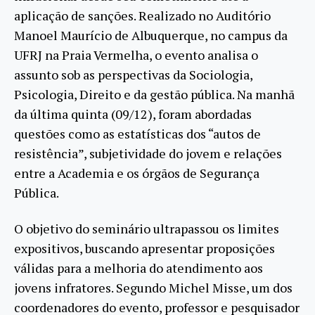
aplicação de sanções. Realizado no Auditório
Manoel Maurício de Albuquerque, no campus da
UFRJ na Praia Vermelha, o evento analisa o
assunto sob as perspectivas da Sociologia,
Psicologia, Direito e da gestão pública. Na manhã
da última quinta (09/12), foram abordadas
questões como as estatísticas dos “autos de
resistência”, subjetividade do jovem e relações
entre a Academia e os órgãos de Segurança
Pública.
O objetivo do seminário ultrapassou os limites
expositivos, buscando apresentar proposições
válidas para a melhoria do atendimento aos
jovens infratores. Segundo Michel Misse, um dos
coordenadores do evento, professor e pesquisador