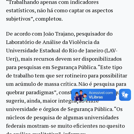
“Trabalhando apenas com indicadores
estatísticos, não há como captar os aspectos
subjetivos”, completou.
De acordo com João Trajano, pesquisador do
Laboratório de Análise da Violência da
Universidade Estadual do Rio de Janeiro (LAV-
Uerj), mais recursos devem ser disponibilizados
para pesquisas em Segurança Pública. “Este tipo
de trabalho tem que ser rotineiro para possibilitar
um acúmulo de massa crítica. Não é pesquisa para
quebrar paradigmas”, constatou o sociólogo, que
sugeriu, ainda, maior integração entre
universidade e órgãos de Segurança Pública. “Os
núcleos de pesquisa de algumas universidades
federais mostram-se muito eficientes no quesito