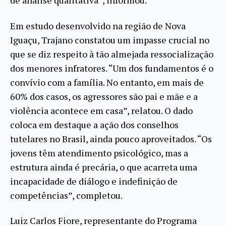
de análise qualitativa”, informou.
Em estudo desenvolvido na região de Nova
Iguaçu, Trajano constatou um impasse crucial no
que se diz respeito à tão almejada ressocialização
dos menores infratores. “Um dos fundamentos é o
convívio com a família. No entanto, em mais de
60% dos casos, os agressores são pai e mãe e a
violência acontece em casa”, relatou. O dado
coloca em destaque a ação dos conselhos
tutelares no Brasil, ainda pouco aproveitados. “Os
jovens têm atendimento psicológico, mas a
estrutura ainda é precária, o que acarreta uma
incapacidade de diálogo e indefinição de
competências”, completou.
Luiz Carlos Fiore, representante do Programa