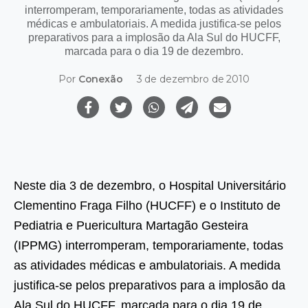
interromperam, temporariamente, todas as atividades
médicas e ambulatoriais. A medida justifica-se pelos
preparativos para a implosão da Ala Sul do HUCFF,
marcada para o dia 19 de dezembro.
Por
Conexão
3 de dezembro de 2010
Neste dia 3 de dezembro, o Hospital Universitário
Clementino Fraga Filho (HUCFF) e o Instituto de
Pediatria e Puericultura Martagão Gesteira
(IPPMG) interromperam, temporariamente, todas
as atividades médicas e ambulatoriais. A medida
justifica-se pelos preparativos para a implosão da
Ala Sul do HUCFF, marcada para o dia 19 de