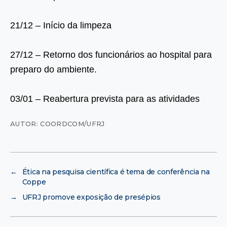
21/12 – Início da limpeza
27/12 – Retorno dos funcionários ao hospital para
preparo do ambiente.
03/01 – Reabertura prevista para as atividades
AUTOR: COORDCOM/UFRJ
←
Ética na pesquisa científica é tema de conferência na
Coppe
→
UFRJ promove exposição de presépios