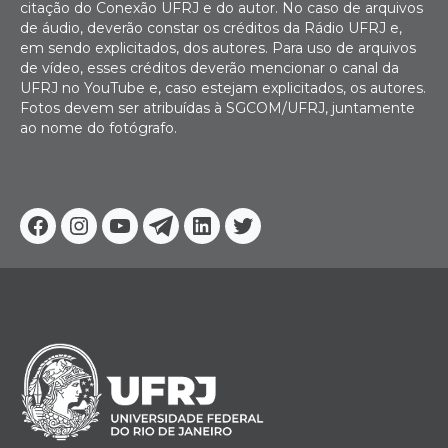
citação do Conexão UFRJ e do autor. No caso de arquivos
de áudio, deverão constar os créditos da Rádio UFRJ e,
em sendo explicitados, dos autores. Para uso de arquivos
de vídeo, esses créditos deverão mencionar o canal da
UFRJ no YouTube e, caso estejam explicitados, os autores.
Fotos devem ser atribuídas à SGCOM/UFRJ, juntamente
ao nome do fotógrafo.
Facebook
Instagram
Youtube
Telegram
Linkedin
Twitter