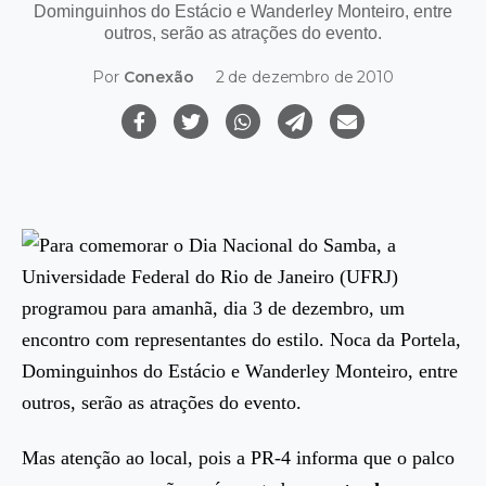
Dominguinhos do Estácio e Wanderley Monteiro, entre
outros, serão as atrações do evento.
Por
Conexão
2 de dezembro de 2010
Para comemorar o Dia Nacional do Samba, a
Universidade Federal do Rio de Janeiro (UFRJ)
programou para amanhã, dia 3 de dezembro, um
encontro com representantes do estilo. Noca da Portela,
Dominguinhos do Estácio e Wanderley Monteiro, entre
outros, serão as atrações do evento.
Mas atenção ao local, pois a PR-4 informa que o palco