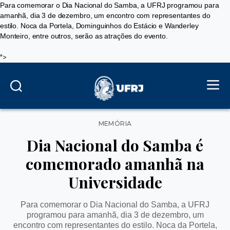
Para comemorar o Dia Nacional do Samba, a UFRJ programou para
amanhã, dia 3 de dezembro, um encontro com representantes do
estilo. Noca da Portela, Dominguinhos do Estácio e Wanderley
Monteiro, entre outros, serão as atrações do evento.
">
Categorias
MEMÓRIA
Dia Nacional do Samba é
comemorado amanhã na
Universidade
Para comemorar o Dia Nacional do Samba, a UFRJ
programou para amanhã, dia 3 de dezembro, um
encontro com representantes do estilo. Noca da Portela,