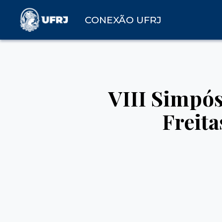
CONEXÃO UFRJ
VIII Simpós
Freita