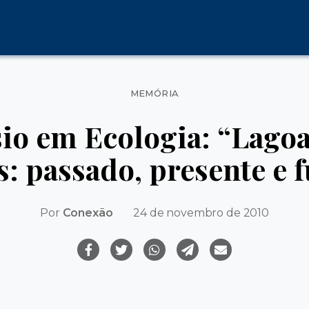
Categorias
MEMÓRIA
io em Ecologia: “Lago
s: passado, presente e 
Por
Conexão
24 de novembro de 2010