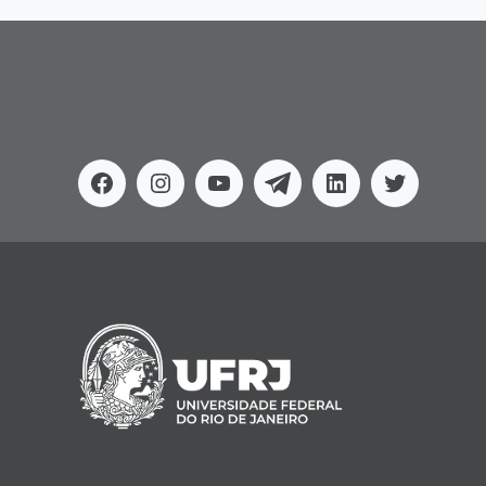
Facebook
Instagram
Youtube
Telegram
Linkedin
Twitter