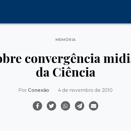
Categorias
MEMÓRIA
bre convergência midi
da Ciência
Por
Conexão
4 de novembro de 2010