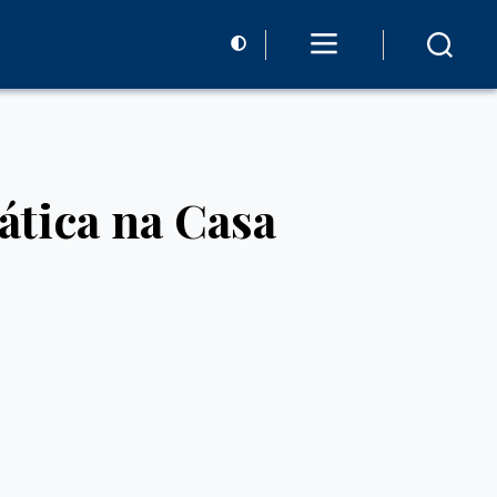
ática na Casa