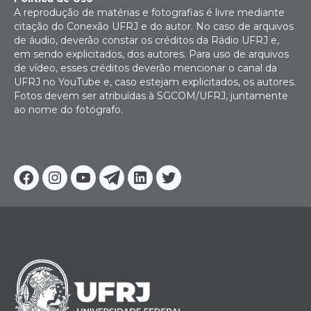
A reprodução de matérias e fotografias é livre mediante
citação do Conexão UFRJ e do autor. No caso de arquivos
de áudio, deverão constar os créditos da Rádio UFRJ e,
em sendo explicitados, dos autores. Para uso de arquivos
de vídeo, esses créditos deverão mencionar o canal da
UFRJ no YouTube e, caso estejam explicitados, os autores.
Fotos devem ser atribuídas à SGCOM/UFRJ, juntamente
ao nome do fotógrafo.
Facebook
Instagram
Youtube
Telegram
Linkedin
Twitter