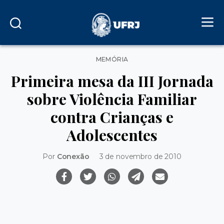
Categorias
MEMÓRIA
Primeira mesa da III Jornada
sobre Violência Familiar
contra Crianças e
Adolescentes
Por
Conexão
3 de novembro de 2010