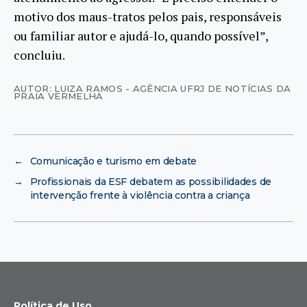
motivo dos maus-tratos pelos pais, responsáveis
ou familiar autor e ajudá-lo, quando possível”,
concluiu.
AUTOR: LUIZA RAMOS - AGÊNCIA UFRJ DE NOTÍCIAS DA
PRAIA VERMELHA
←
Comunicação e turismo em debate
→
Profissionais da ESF debatem as possibilidades de
intervenção frente à violência contra a criança
Política de Uso