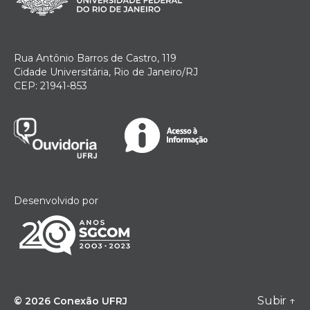
Rua Antônio Barros de Castro, 119
Cidade Universitária, Rio de Janeiro/RJ
CEP: 21941-853
Desenvolvido por
Subir
↑
© 2026
Conexão UFRJ