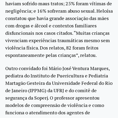
haviam sofrido maus tratos; 25% foram vítimas de
negligência; e 16% sofreram abuso sexual. Heloísa
constatou que havia grande associação das mães
com drogas e álcool e contextos familiares
disfuncionais nos casos citados. “Muitas crianças
vivenciam experiências traumáticas mesmo sem
violência física. Dos relatos, 82 foram feitos
espontaneamente pelas crianças”, relatou.
Outro convidado foi Mário José Ventura Marques,
pediatra do Instituto de Puericultura e Pediatria
Martagão Gesteira da Universidade Federal do Rio
de Janeiro (IPPMG) da UFRJ e do comitê de
segurança da Soperj. O professor apresentou
modelos de compreensão de violência e como
funciona o atendimento dos agentes de