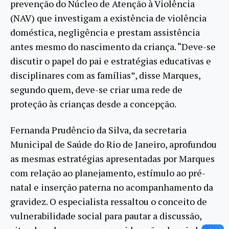
prevenção do Núcleo de Atenção à Violência
(NAV) que investigam a existência de violência
doméstica, negligência e prestam assistência
antes mesmo do nascimento da criança. “Deve-se
discutir o papel do pai e estratégias educativas e
disciplinares com as famílias”, disse Marques,
segundo quem, deve-se criar uma rede de
proteção às crianças desde a concepção.
Fernanda Prudêncio da Silva, da secretaria
Municipal de Saúde do Rio de Janeiro, aprofundou
as mesmas estratégias apresentadas por Marques
com relação ao planejamento, estímulo ao pré-
natal e inserção paterna no acompanhamento da
gravidez. O especialista ressaltou o conceito de
vulnerabilidade social para pautar a discussão,