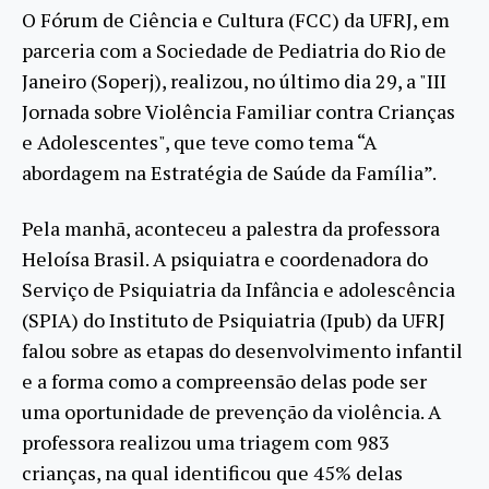
O Fórum de Ciência e Cultura (FCC) da UFRJ, em
parceria com a Sociedade de Pediatria do Rio de
Janeiro (Soperj), realizou, no último dia 29, a "III
Jornada sobre Violência Familiar contra Crianças
e Adolescentes", que teve como tema “A
abordagem na Estratégia de Saúde da Família”.
Pela manhã, aconteceu a palestra da professora
Heloísa Brasil. A psiquiatra e coordenadora do
Serviço de Psiquiatria da Infância e adolescência
(SPIA) do Instituto de Psiquiatria (Ipub) da UFRJ
falou sobre as etapas do desenvolvimento infantil
e a forma como a compreensão delas pode ser
uma oportunidade de prevenção da violência. A
professora realizou uma triagem com 983
crianças, na qual identificou que 45% delas