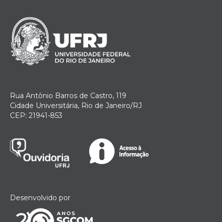
Rua Antônio Barros de Castro, 119
Cidade Universitária, Rio de Janeiro/RJ
CEP: 21941-853
Desenvolvido por