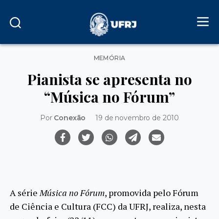
Categorias
MEMÓRIA
Pianista se apresenta no
“Música no Fórum”
Por
Conexão
19 de novembro de 2010
A série
Música no Fórum
, promovida pelo Fórum
de Ciência e Cultura (FCC) da UFRJ, realiza, nesta