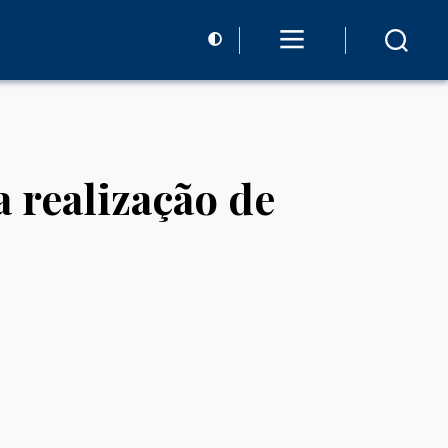
 realização de