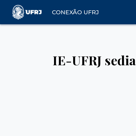
CONEXÃO UFRJ
IE-UFRJ sedia