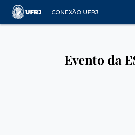
CONEXÃO UFRJ
Evento da E