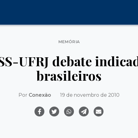
Categorias
MEMÓRIA
SS-UFRJ debate indicad
brasileiros
Por
Conexão
19 de novembro de 2010