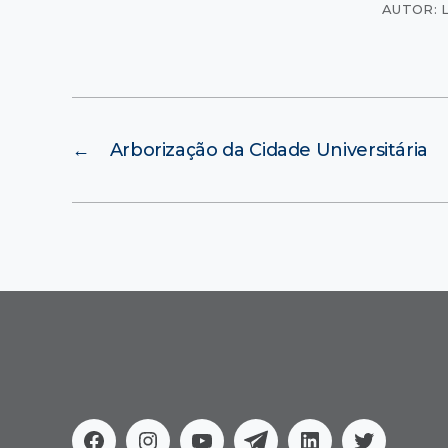
AUTOR: 
←
Arborização da Cidade Universitária