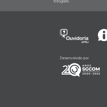
fotógrafo.
Desenvolvido por