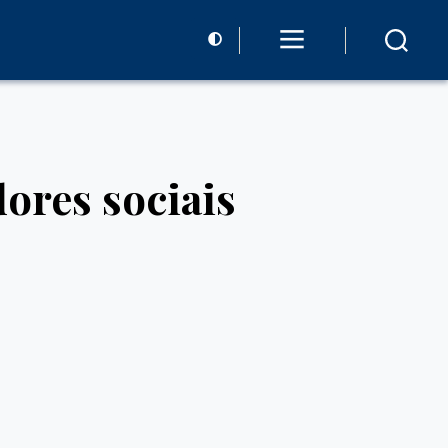
ores sociais