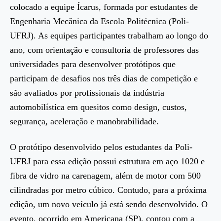
colocado a equipe Ícarus, formada por estudantes de
Engenharia Mecânica da Escola Politécnica (Poli-
UFRJ). As equipes participantes trabalham ao longo do
ano, com orientação e consultoria de professores das
universidades para desenvolver protótipos que
participam de desafios nos três dias de competição e
são avaliados por profissionais da indústria
automobilística em quesitos como design, custos,
segurança, aceleração e manobrabilidade.
O protótipo desenvolvido pelos estudantes da Poli-
UFRJ para essa edição possui estrutura em aço 1020 e
fibra de vidro na carenagem, além de motor com 500
cilindradas por metro cúbico. Contudo, para a próxima
edição, um novo veículo já está sendo desenvolvido. O
evento, ocorrido em Americana (SP), contou com a