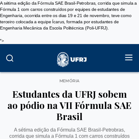
A sétima edição da Fórmula SAE Brasil-Petrobras, corrida que simula a
Fórmula 1 com carros construídos por equipes de estudantes de
Engenharia, ocorrida entre os dias 19 e 21 de novembro, teve como
terceiro colocada a equipe Ícarus, formada por estudantes de
Engenharia Mecânica da Escola Politécnica (Poli-UFRJ).
">
Categorias
MEMÓRIA
Estudantes da UFRJ sobem
ao pódio na VII Fórmula SAE
Brasil
A sétima edição da Fórmula SAE Brasil-Petrobras,
corrida que simula a Fórmula 1 com carros construídos