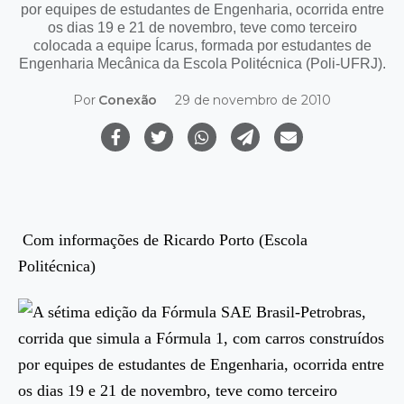
por equipes de estudantes de Engenharia, ocorrida entre
os dias 19 e 21 de novembro, teve como terceiro
colocada a equipe Ícarus, formada por estudantes de
Engenharia Mecânica da Escola Politécnica (Poli-UFRJ).
Por
Conexão
29 de novembro de 2010
Com informações de Ricardo Porto (Escola
Politécnica)
A sétima edição da Fórmula SAE Brasil-Petrobras,
corrida que simula a Fórmula 1, com carros construídos
por equipes de estudantes de Engenharia, ocorrida entre
os dias 19 e 21 de novembro, teve como terceiro