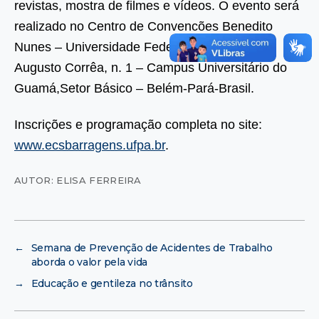
revistas, mostra de filmes e vídeos. O evento será
realizado no Centro de Convencões Benedito
Nunes – Universidade Federal do Pará, Rua
Augusto Corrêa, n. 1 – Campus Universitário do
Guamá,Setor Básico – Belém-Pará-Brasil.
Inscrições e programação completa no site:
www.ecsbarragens.ufpa.br
.
AUTOR: ELISA FERREIRA
←
Semana de Prevenção de Acidentes de Trabalho
aborda o valor pela vida
→
Educação e gentileza no trânsito