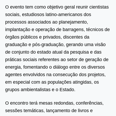
O evento tem como objetivo geral reunir cientistas
sociais, estudiosos latino-americanos dos
processos associados ao planejamento,
implantação e operação de barragens, técnicos de
órgãos públicos e privados, discentes da
graduação e pós-graduação, gerando uma visão
de conjunto do estado atual da pesquisa e das
práticas sociais referentes ao setor de geração de
energia, fomentando o diálogo entre os diversos
agentes envolvidos na consecução dos projetos,
em especial com as populações atingidas, os
grupos ambientalistas e o Estado.
O encontro terá mesas redondas, conferências,
sessões temáticas, lançamento de livros e