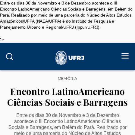
Entre os dias 30 de Novembro e 3 de Dezembro acontece o III
Encontro LatinoAmericano Ciências Sociais e Barragens, em Belém do
Pará. Realizado por meio de uma parceria do Núcleo de Altos Estudos
Amazônicos/UFPA (NAEA/UFPA) e do Instituto de Pesquisa e
Planejamento Urbano e Regional/UFRJ (Ippur/UFRJ).
">
Categorias
MEMÓRIA
Encontro LatinoAmericano
Ciências Sociais e Barragens
Entre os dias 30 de Novembro e 3 de Dezembro
acontece o III Encontro LatinoAmericano Ciências
Sociais e Barragens, em Belém do Pará. Realizado por
meio de uma parceria do Núcleo de Altos Estudos