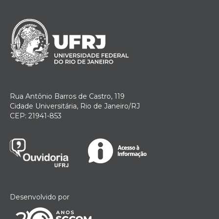
Rua Antônio Barros de Castro, 119
Cidade Universitária, Rio de Janeiro/RJ
CEP: 21941-853
Desenvolvido por