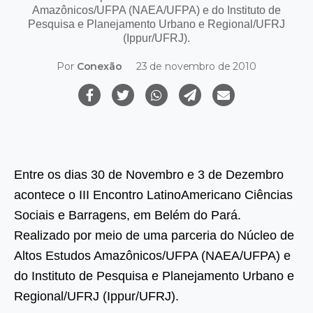
Amazônicos/UFPA (NAEA/UFPA) e do Instituto de
Pesquisa e Planejamento Urbano e Regional/UFRJ
(Ippur/UFRJ).
Por
Conexão
23 de novembro de 2010
Entre os dias 30 de Novembro e 3 de Dezembro
acontece o III Encontro LatinoAmericano Ciências
Sociais e Barragens, em Belém do Pará.
Realizado por meio de uma parceria do Núcleo de
Altos Estudos Amazônicos/UFPA (NAEA/UFPA) e
do Instituto de Pesquisa e Planejamento Urbano e
Regional/UFRJ (Ippur/UFRJ).